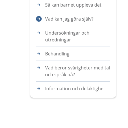
Så kan barnet uppleva det
Vad kan jag göra själv?
Undersökningar och
utredningar
Behandling
Vad beror svårigheter med tal
och språk på?
Information och delaktighet