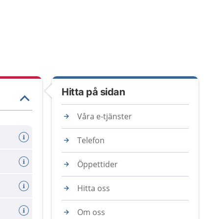
Hitta på sidan
Våra e-tjänster
Telefon
Öppettider
Hitta oss
Om oss