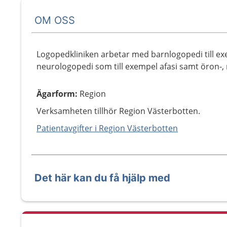
OM OSS
Logopedkliniken arbetar med barnlogopedi till ex
neurologopedi som till exempel afasi samt öron-, 
Ägarform
:
Region
Verksamheten tillhör Region Västerbotten.
Patientavgifter i Region Västerbotten
Det här kan du få hjälp med