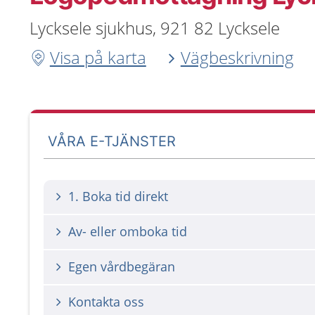
Lycksele sjukhus, 921 82 Lycksele
Visa på karta
Vägbeskrivning
VÅRA E-TJÄNSTER
1. Boka tid direkt
Av- eller omboka tid
Egen vårdbegäran
Kontakta oss