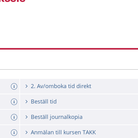
2. Av/omboka tid direkt
Beställ tid
Beställ journalkopia
Anmälan till kursen TAKK