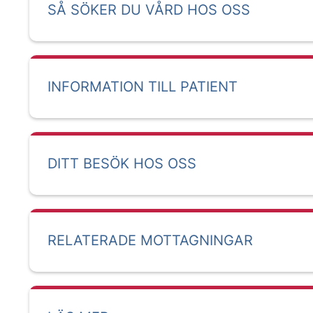
SÅ SÖKER DU VÅRD HOS OSS
INFORMATION TILL PATIENT
DITT BESÖK HOS OSS
RELATERADE MOTTAGNINGAR