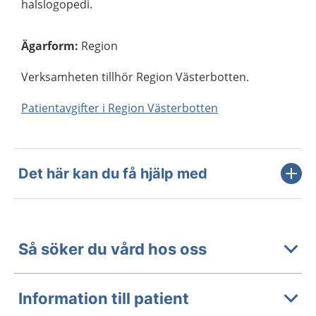
halslogopedi.
Ägarform
:
Region
Verksamheten tillhör Region Västerbotten.
Patientavgifter i Region Västerbotten
Det här kan du få hjälp med
Så söker du vård hos oss
Information till patient