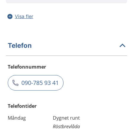
Visa fler
Telefon
Telefonnummer
090-785 93 41
Telefontider
Måndag
Dygnet runt
Röstbrevlåda