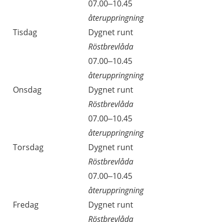
07.00–10.45
återuppringning
Tisdag
Dygnet runt
Röstbrevlåda
07.00–10.45
återuppringning
Onsdag
Dygnet runt
Röstbrevlåda
07.00–10.45
återuppringning
Torsdag
Dygnet runt
Röstbrevlåda
07.00–10.45
återuppringning
Fredag
Dygnet runt
Röstbrevlåda