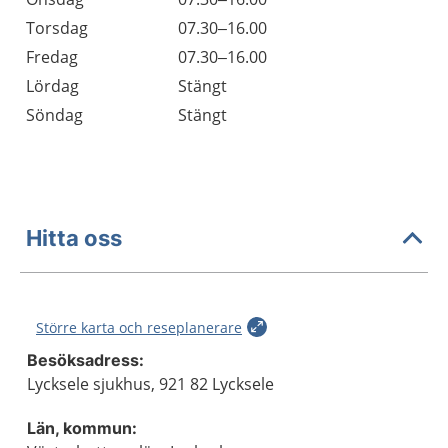
Torsdag
07.30–16.00
Fredag
07.30–16.00
Lördag
Stängt
Söndag
Stängt
Hitta oss
Större karta och reseplanerare
Besöksadress:
Lycksele sjukhus, 921 82 Lycksele
Län, kommun: