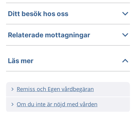
Ditt besök hos oss
Relaterade mottagningar
Läs mer
Remiss och Egen vårdbegäran
Om du inte är nöjd med vården