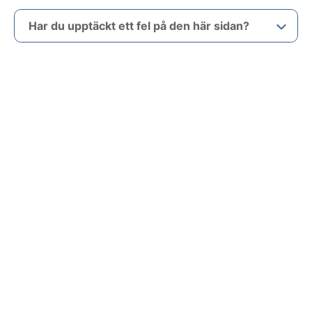
Har du upptäckt ett fel på den här sidan?