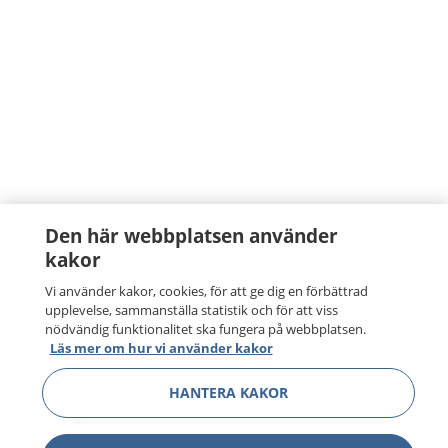
Den här webbplatsen använder
kakor
Vi använder kakor, cookies, för att ge dig en förbättrad
upplevelse, sammanställa statistik och för att viss
nödvändig funktionalitet ska fungera på webbplatsen.
Läs mer om hur vi använder kakor
HANTERA KAKOR