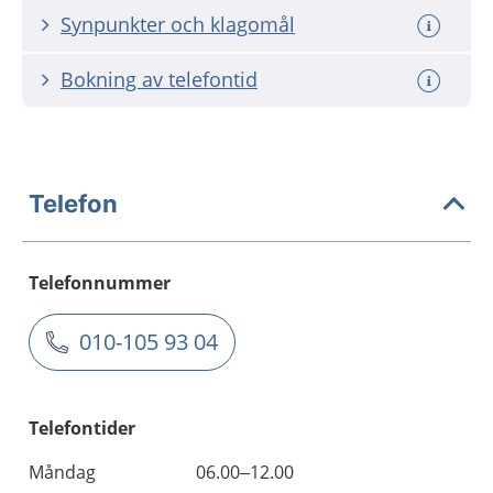
Synpunkter och klagomål
Bokning av telefontid
Telefon
Telefonnummer
010-105 93 04
Telefontider
Måndag
06.00–12.00