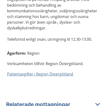
bedömning och behandling av
kommunikationssvårigheter, sväljningssvårigheter
och stamning hos barn, ungdomar och vuxna
personer. Vi gör även språk-, dyslexi- och
dyskalkyliutredningar.
Telefontid enligt ovan, utringning kl 12.30-13.00.
Ägarform
:
Region
Verksamheten tillhör Region Östergötland.
Patientavgifter i Region Östergötland
Relaterade mottagningar