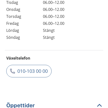
Tisdag
06.00–12.00
Onsdag
06.00–12.00
Torsdag
06.00–12.00
Fredag
06.00–12.00
Lördag
Stängt
Söndag
Stängt
Växeltelefon
010-103 00 00
Öppettider