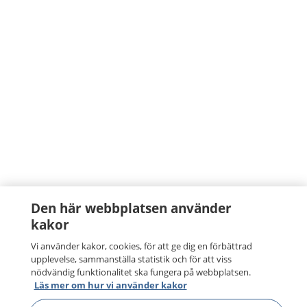
Den här webbplatsen använder
kakor
Vi använder kakor, cookies, för att ge dig en förbättrad
upplevelse, sammanställa statistik och för att viss
nödvändig funktionalitet ska fungera på webbplatsen.
Läs mer om hur vi använder kakor