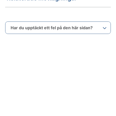
Har du upptäckt ett fel på den här sidan?