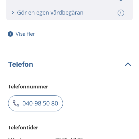
Gör en egen vårdbegäran
Visa fler
Telefon
Telefonnummer
040-98 50 80
Telefontider