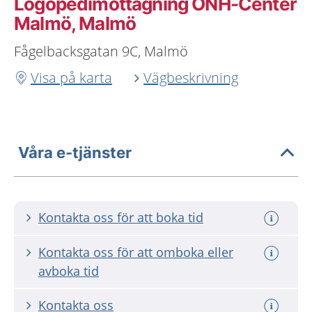
Logopedimottagning ÖNH-Center
Malmö, Malmö
Fågelbacksgatan 9C, Malmö
Visa på karta
Vägbeskrivning
Våra e-tjänster
Kontakta oss för att boka tid
Kontakta oss för att omboka eller
avboka tid
Kontakta oss