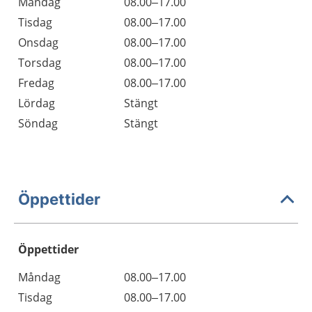
Måndag
08.00–17.00
Tisdag
08.00–17.00
Onsdag
08.00–17.00
Torsdag
08.00–17.00
Fredag
08.00–17.00
Lördag
Stängt
Söndag
Stängt
Öppettider
Öppettider
Öppettider
Kommentarer
Måndag
08.00–17.00
Dag
Tisdag
08.00–17.00