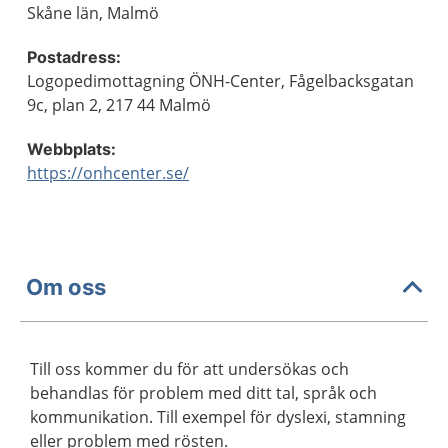
Skåne län, Malmö
Postadress:
Logopedimottagning ÖNH-Center, Fågelbacksgatan
9c, plan 2, 217 44 Malmö
Webbplats:
https://onhcenter.se/
Om oss
Till oss kommer du för att undersökas och
behandlas för problem med ditt tal, språk och
kommunikation. Till exempel för dyslexi, stamning
eller problem med rösten.