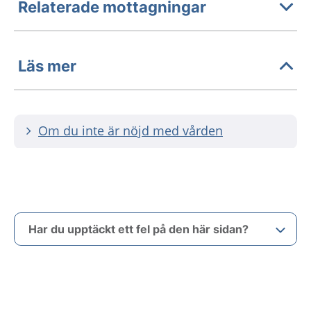
Relaterade mottagningar
Läs mer
Om du inte är nöjd med vården
Har du upptäckt ett fel på den här sidan?