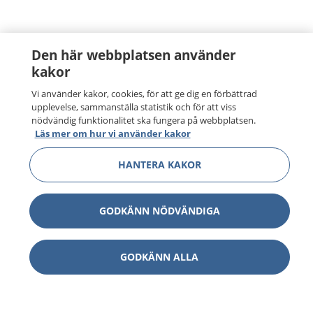
Den här webbplatsen använder
kakor
Vi använder kakor, cookies, för att ge dig en förbättrad
upplevelse, sammanställa statistik och för att viss
nödvändig funktionalitet ska fungera på webbplatsen.
Läs mer om hur vi använder kakor
HANTERA KAKOR
GODKÄNN NÖDVÄNDIGA
GODKÄNN ALLA