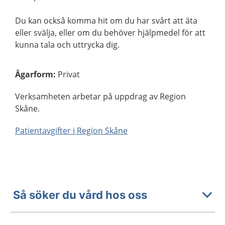
Du kan också komma hit om du har svårt att äta
eller svälja, eller om du behöver hjälpmedel för att
kunna tala och uttrycka dig.
Ägarform
:
Privat
Verksamheten arbetar på uppdrag av Region
Skåne.
Patientavgifter i Region Skåne
Så söker du vård hos oss