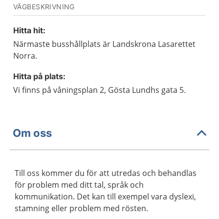
VÄGBESKRIVNING
Hitta hit:
Närmaste busshållplats är Landskrona Lasarettet
Norra.
Hitta på plats:
Vi finns på våningsplan 2, Gösta Lundhs gata 5.
Om oss
Till oss kommer du för att utredas och behandlas
för problem med ditt tal, språk och
kommunikation. Det kan till exempel vara dyslexi,
stamning eller problem med rösten.