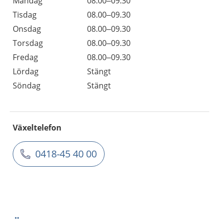
Måndag
08.00–09.30
Tisdag
08.00–09.30
Onsdag
08.00–09.30
Torsdag
08.00–09.30
Fredag
08.00–09.30
Lördag
Stängt
Söndag
Stängt
Växeltelefon
0418-45 40 00