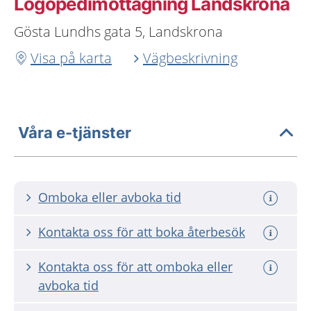
Logopedimottagning Landskrona
Gösta Lundhs gata 5, Landskrona
Visa på karta
Vägbeskrivning
Våra e-tjänster
Omboka eller avboka tid
Kontakta oss för att boka återbesök
Kontakta oss för att omboka eller
avboka tid