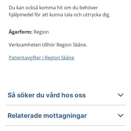
Du kan också komma hit om du behöver
hjälpmedel för att kunna tala och uttrycka dig.
Ägarform
:
Region
Verksamheten tillhör Region Skåne.
Patientavgifter i Region Skåne
Så söker du vård hos oss
Relaterade mottagningar