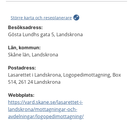
Större karta och reseplanerare
Besöksadress:
Gösta Lundhs gata 5, Landskrona
Län, kommun:
Skåne län, Landskrona
Postadress:
Lasarettet i Landskrona, Logopedimottagning, Box
514, 261 24 Landskrona
Webbplats:
https://vard.skane.se/lasarettet-i-
landskrona/mottagningar-och-
avdelningar/logopedimottagning/