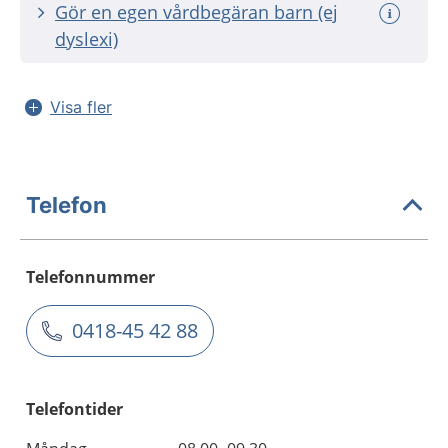
Gör en egen vårdbegäran barn (ej
dyslexi)
Visa fler
Telefon
Telefonnummer
0418-45 42 88
Telefontider