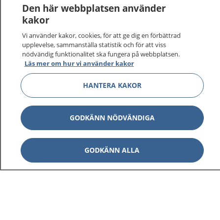
Den här webbplatsen använder
kakor
Vi använder kakor, cookies, för att ge dig en förbättrad
upplevelse, sammanställa statistik och för att viss
nödvändig funktionalitet ska fungera på webbplatsen.
Läs mer om hur vi använder kakor
HANTERA KAKOR
GODKÄNN NÖDVÄNDIGA
GODKÄNN ALLA