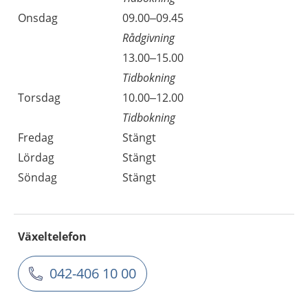
Onsdag
09.00–09.45
Rådgivning
13.00–15.00
Tidbokning
Torsdag
10.00–12.00
Tidbokning
Fredag
Stängt
Lördag
Stängt
Söndag
Stängt
Växeltelefon
042-406 10 00