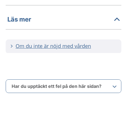
Läs mer
Om du inte är nöjd med vården
Har du upptäckt ett fel på den här sidan?