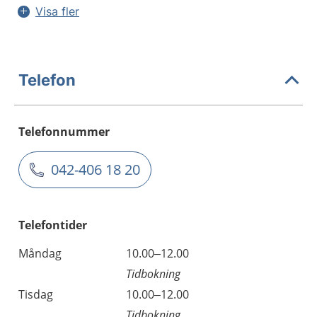
Visa fler
Telefon
Telefonnummer
042-406 18 20
Telefontider
Måndag
10.00–12.00
Tidbokning
Tisdag
10.00–12.00
Tidbokning