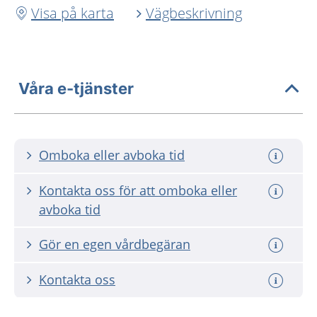
Visa på karta
Vägbeskrivning
Våra e-tjänster
Omboka eller avboka tid
Kontakta oss för att omboka eller
avboka tid
Gör en egen vårdbegäran
Kontakta oss