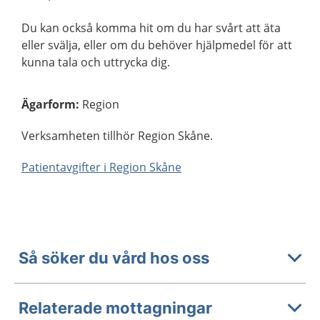
Du kan också komma hit om du har svårt att äta
eller svälja, eller om du behöver hjälpmedel för att
kunna tala och uttrycka dig.
Ägarform
:
Region
Verksamheten tillhör Region Skåne.
Patientavgifter i Region Skåne
Så söker du vård hos oss
Relaterade mottagningar