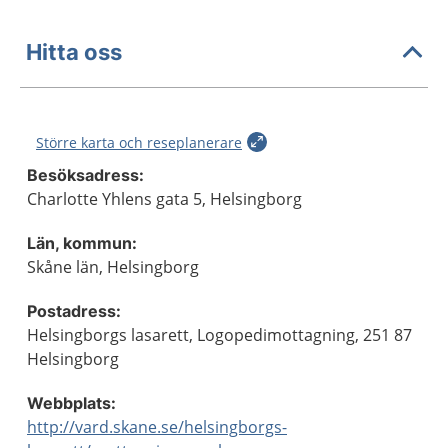
Hitta oss
Större karta och reseplanerare
Besöksadress:
Charlotte Yhlens gata 5, Helsingborg
Län, kommun:
Skåne län, Helsingborg
Postadress:
Helsingborgs lasarett, Logopedimottagning, 251 87
Helsingborg
Webbplats:
http://vard.skane.se/helsingborgs-