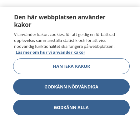
Den här webbplatsen använder
kakor
Vi använder kakor, cookies, för att ge dig en förbättrad
upplevelse, sammanställa statistik och för att viss
nödvändig funktionalitet ska fungera på webbplatsen.
Läs mer om hur vi använder kakor
HANTERA KAKOR
GODKÄNN NÖDVÄNDIGA
GODKÄNN ALLA