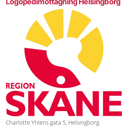
Logopedimottagning Helsingborg
Charlotte Yhlens gata 5, Helsingborg