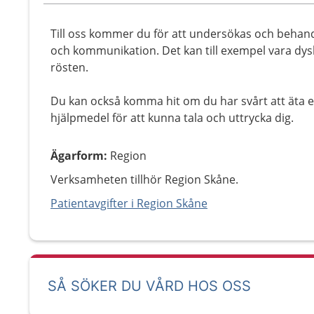
Till oss kommer du för att undersökas och behand
och kommunikation. Det kan till exempel vara dys
rösten.
Du kan också komma hit om du har svårt att äta el
hjälpmedel för att kunna tala och uttrycka dig.
Ägarform
:
Region
Verksamheten tillhör Region Skåne.
Patientavgifter i Region Skåne
SÅ SÖKER DU VÅRD HOS OSS