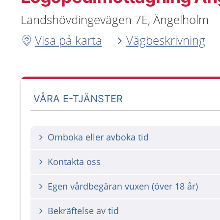
Landshövdingevägen 7E, Ängelholm
Visa på karta
Vägbeskrivning
VÅRA E-TJÄNSTER
Omboka eller avboka tid
Kontakta oss
Egen vårdbegäran vuxen (över 18 år)
Bekräftelse av tid