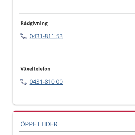
Rådgivning
0431-811 53
Växeltelefon
0431-810 00
ÖPPETTIDER