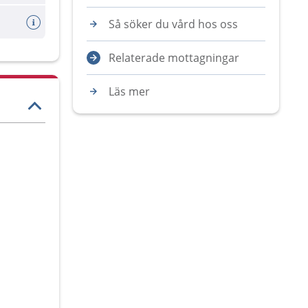
Så söker du vård hos oss
Relaterade mottagningar
Läs mer