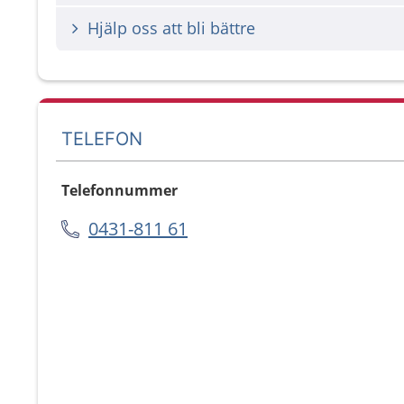
Hjälp oss att bli bättre
TELEFON
Telefonnummer
0431-811 61