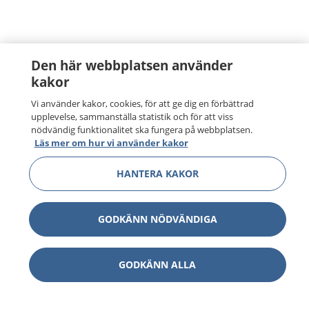
Den här webbplatsen använder
kakor
Vi använder kakor, cookies, för att ge dig en förbättrad
upplevelse, sammanställa statistik och för att viss
nödvändig funktionalitet ska fungera på webbplatsen.
Läs mer om hur vi använder kakor
HANTERA KAKOR
GODKÄNN NÖDVÄNDIGA
GODKÄNN ALLA