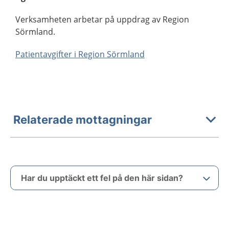
Verksamheten arbetar på uppdrag av Region
Sörmland.
Patientavgifter i Region Sörmland
Relaterade mottagningar
Har du upptäckt ett fel på den här sidan?