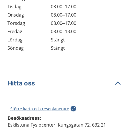
Tisdag
08.00–17.00
Onsdag
08.00–17.00
Torsdag
08.00–17.00
Fredag
08.00–13.00
Lördag
Stängt
Söndag
Stängt
Hitta oss
Större karta och reseplanerare
Besöksadress:
Eskilstuna Fysiocenter, Kungsgatan 72, 632 21