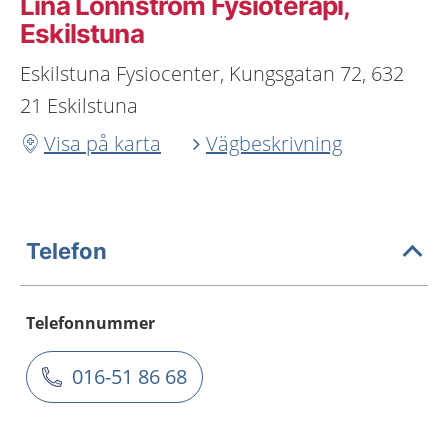
Lina Lönnström Fysioterapi,
Eskilstuna
Eskilstuna Fysiocenter, Kungsgatan 72, 632
21 Eskilstuna
Visa på karta
Vägbeskrivning
Telefon
Telefonnummer
016-51 86 68