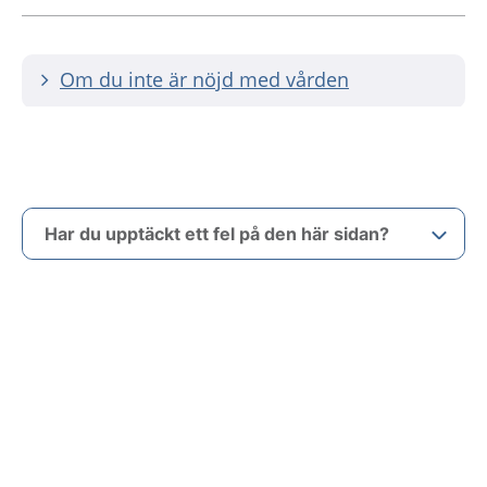
Om du inte är nöjd med vården
Har du upptäckt ett fel på den här sidan?