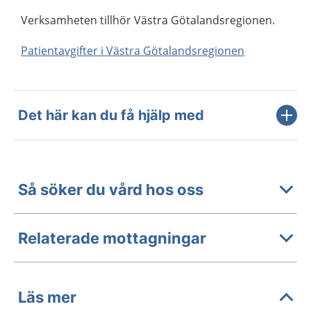
Verksamheten tillhör Västra Götalandsregionen.
Patientavgifter i Västra Götalandsregionen
Det här kan du få hjälp med
Så söker du vård hos oss
Relaterade mottagningar
Läs mer