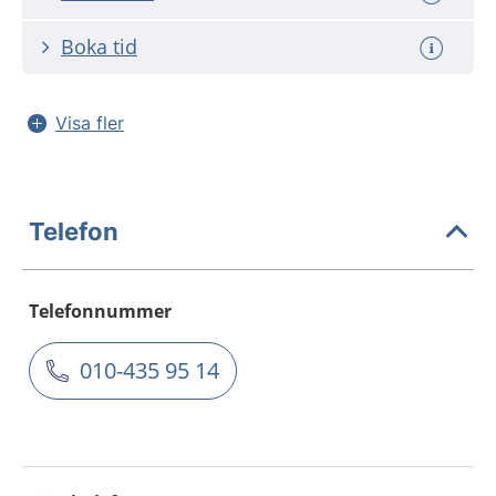
Boka tid
Visa fler
Telefon
Telefonnummer
010-435 95 14