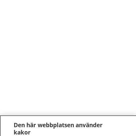
Den här webbplatsen använder
kakor