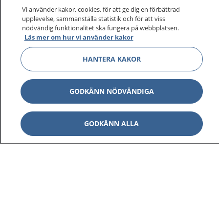
Vi använder kakor, cookies, för att ge dig en förbättrad
upplevelse, sammanställa statistik och för att viss
nödvändig funktionalitet ska fungera på webbplatsen.
Läs mer om hur vi använder kakor
HANTERA KAKOR
GODKÄNN NÖDVÄNDIGA
GODKÄNN ALLA