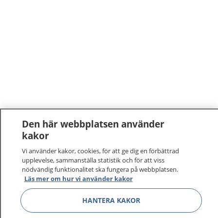
Den här webbplatsen använder
kakor
Vi använder kakor, cookies, för att ge dig en förbättrad
upplevelse, sammanställa statistik och för att viss
nödvändig funktionalitet ska fungera på webbplatsen.
Läs mer om hur vi använder kakor
HANTERA KAKOR