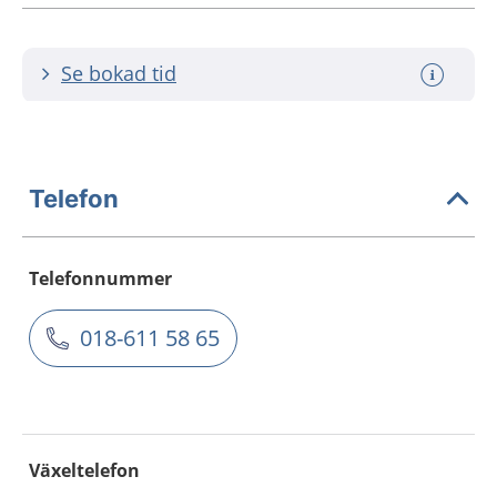
Se bokad tid
Telefon
Telefonnummer
018-611 58 65
Växeltelefon