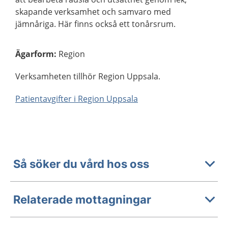
skapande verksamhet och samvaro med
jämnåriga. Här finns också ett tonårsrum.
Ägarform
:
Region
Verksamheten tillhör Region Uppsala.
Patientavgifter i Region Uppsala
Så söker du vård hos oss
Relaterade mottagningar