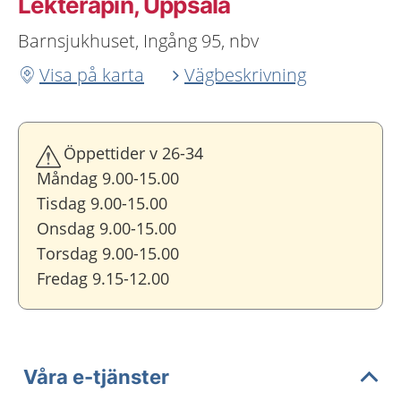
Lekterapin, Uppsala
Barnsjukhuset, Ingång 95, nbv
Visa på karta
Vägbeskrivning
Öppettider v 26-34
Måndag 9.00-15.00
Tisdag 9.00-15.00
Onsdag 9.00-15.00
Torsdag 9.00-15.00
Fredag 9.15-12.00
Våra e-tjänster