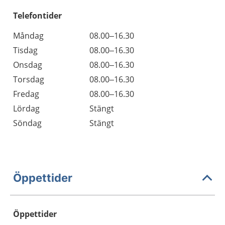
Telefontider
Måndag
08.00–16.30
Tisdag
08.00–16.30
Onsdag
08.00–16.30
Torsdag
08.00–16.30
Fredag
08.00–16.30
Lördag
Stängt
Söndag
Stängt
Öppettider
Öppettider