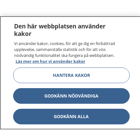
Den här webbplatsen använder
kakor
Vi använder kakor, cookies, för att ge dig en förbättrad
upplevelse, sammanställa statistik och för att viss
nödvändig funktionalitet ska fungera på webbplatsen.
Läs mer om hur vi använder kakor
HANTERA KAKOR
GODKÄNN NÖDVÄNDIGA
GODKÄNN ALLA