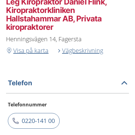
Leg Kiropraktor Daniel Flink,
Kiropraktorkliniken
Hallstahammar AB, Privata
kiropraktorer
Henningsvägen 14, Fagersta
Visa på karta
Vägbeskrivning
Telefon
Telefonnummer
0220-141 00