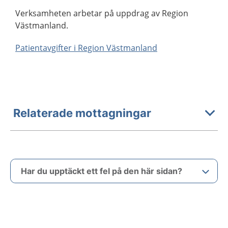
Verksamheten arbetar på uppdrag av Region
Västmanland.
Patientavgifter i Region Västmanland
Relaterade mottagningar
Har du upptäckt ett fel på den här sidan?