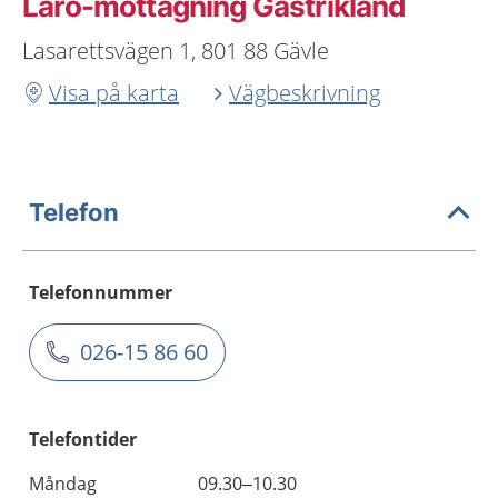
Laro-mottagning Gästrikland
Lasarettsvägen 1, 801 88 Gävle
Visa på karta
Vägbeskrivning
Telefon
Telefonnummer
026-15 86 60
Telefontider
Måndag
09.30–10.30