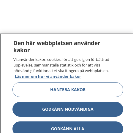
Den här webbplatsen använder
kakor
Vi använder kakor, cookies, för att ge dig en förbättrad
upplevelse, sammanställa statistik och för att viss
nödvändig funktionalitet ska fungera på webbplatsen.
Läs mer om hur vi använder kakor
HANTERA KAKOR
GODKÄNN NÖDVÄNDIGA
GODKÄNN ALLA