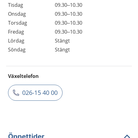
Tisdag
09.30–10.30
Onsdag
09.30–10.30
Torsdag
09.30–10.30
Fredag
09.30–10.30
Lördag
Stängt
Söndag
Stängt
Växeltelefon
026-15 40 00
Öppettider