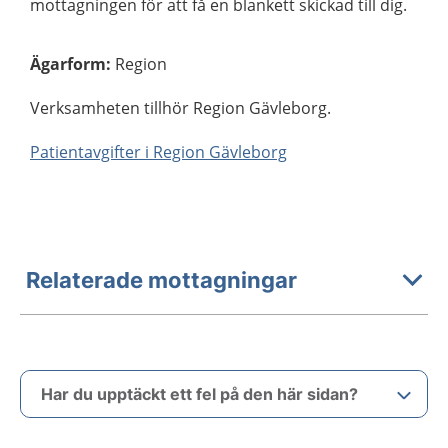
mottagningen för att få en blankett skickad till dig.
Ägarform
:
Region
Verksamheten tillhör Region Gävleborg.
Patientavgifter i Region Gävleborg
Relaterade mottagningar
Har du upptäckt ett fel på den här sidan?