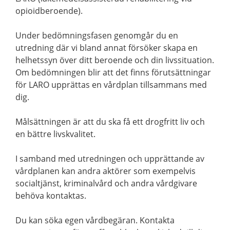
opioidberoende).
Under bedömningsfasen genomgår du en
utredning där vi bland annat försöker skapa en
helhetssyn över ditt beroende och din livssituation.
Om bedömningen blir att det finns förutsättningar
för LARO upprättas en vårdplan tillsammans med
dig.
Målsättningen är att du ska få ett drogfritt liv och
en bättre livskvalitet.
I samband med utredningen och upprättande av
vårdplanen kan andra aktörer som exempelvis
socialtjänst, kriminalvård och andra vårdgivare
behöva kontaktas.
Du kan söka egen vårdbegäran. Kontakta