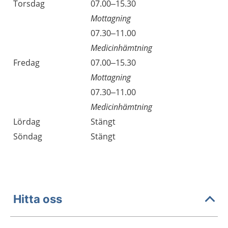
Torsdag
07.00–15.30
Mottagning
Torsdag
07.30–11.00
Medicinhämtning
Fredag
07.00–15.30
Mottagning
Fredag
07.30–11.00
Medicinhämtning
Lördag
Stängt
Söndag
Stängt
Hitta oss