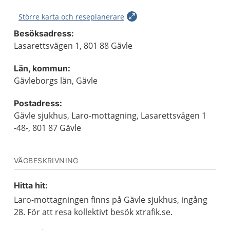
Större karta och reseplanerare
Besöksadress:
Lasarettsvägen 1, 801 88 Gävle
Län, kommun:
Gävleborgs län, Gävle
Postadress:
Gävle sjukhus, Laro-mottagning, Lasarettsvägen 1
-48-, 801 87 Gävle
VÄGBESKRIVNING
Hitta hit:
Laro-mottagningen finns på Gävle sjukhus, ingång
28. För att resa kollektivt besök xtrafik.se.