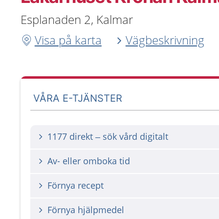
Esplanaden 2, Kalmar
Visa på karta
Vägbeskrivning
VÅRA E-TJÄNSTER
1177 direkt – sök vård digitalt
Av- eller omboka tid
Förnya recept
Förnya hjälpmedel