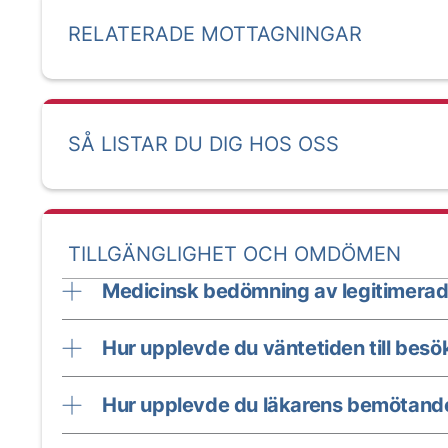
RELATERADE MOTTAGNINGAR
SÅ LISTAR DU DIG HOS OSS
TILLGÄNGLIGHET OCH OMDÖMEN
Medicinsk bedömning av legitimerad
Hur upplevde du väntetiden till besö
Hur upplevde du läkarens bemötand