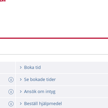
Boka tid
Se bokade tider
Ansök om intyg
Beställ hjälpmedel