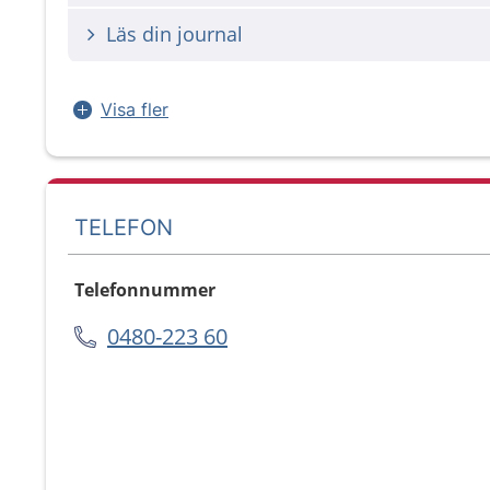
Läs din journal
Visa fler
TELEFON
Telefonnummer
0480-223 60