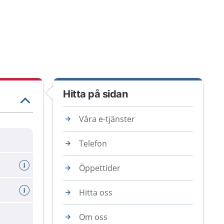
Hitta på sidan
Våra e-tjänster
Telefon
Öppettider
Hitta oss
Om oss