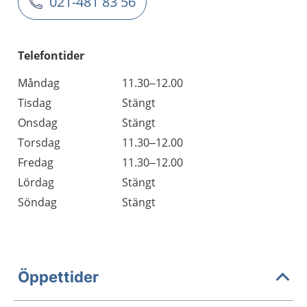
021-481 83 56
Telefontider
Måndag
11.30–12.00
Tisdag
Stängt
Onsdag
Stängt
Torsdag
11.30–12.00
Fredag
11.30–12.00
Lördag
Stängt
Söndag
Stängt
Öppettider