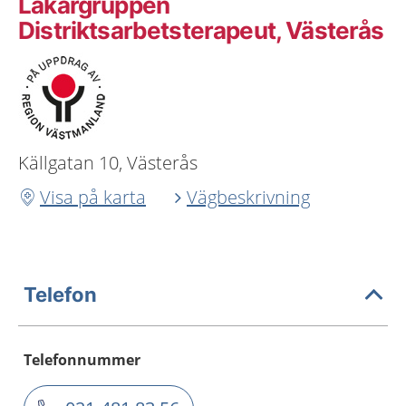
Läkargruppen
Distriktsarbetsterapeut, Västerås
Källgatan 10, Västerås
Visa på karta
Vägbeskrivning
Telefon
Telefonnummer