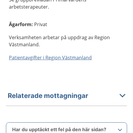
arbetsterapeuter.
Ägarform
:
Privat
Verksamheten arbetar på uppdrag av Region
Västmanland.
Patientavgifter i Region Västmanland
Relaterade mottagningar
Har du upptäckt ett fel på den här sidan?