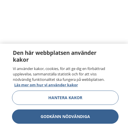
Den här webbplatsen använder
kakor
Vi använder kakor, cookies, för att ge dig en förbättrad
upplevelse, sammanställa statistik och för att viss
nödvändig funktionalitet ska fungera på webbplatsen.
Läs mer om hur vi använder kakor
HANTERA KAKOR
GODKÄNN NÖDVÄNDIGA