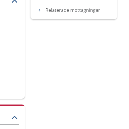
Relaterade mottagningar