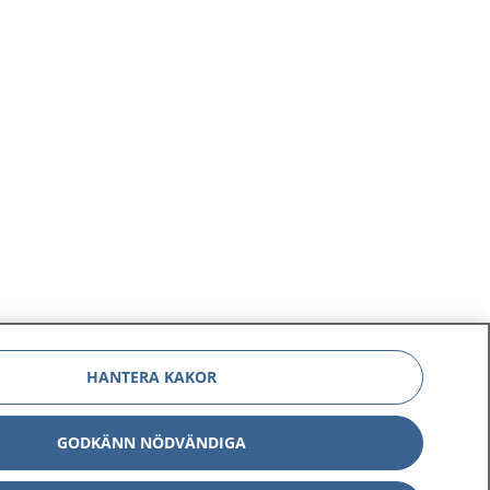
HANTERA KAKOR
GODKÄNN NÖDVÄNDIGA