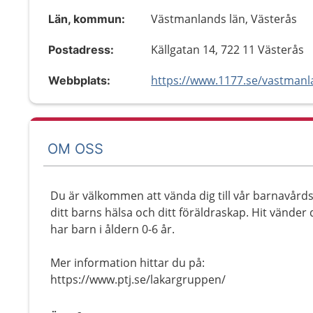
Västmanlands län, Västerås
Län, kommun:
Källgatan 14, 722 11 Västerås
Postadress:
Webbplats:
OM OSS
Du är välkommen att vända dig till vår barnavård
ditt barns hälsa och ditt föräldraskap. Hit vänder 
har barn i åldern 0-6 år.
Mer information hittar du på:
https://www.ptj.se/lakargruppen/