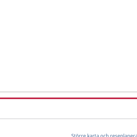
Större karta och reseplaner