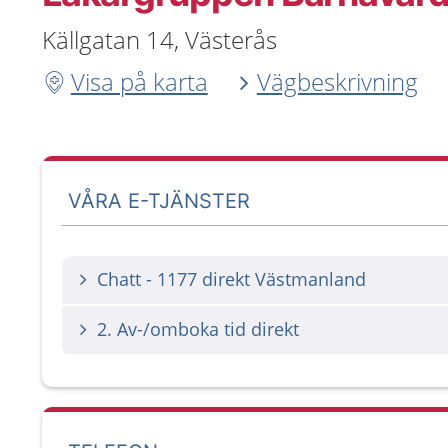
Källgatan 14, Västerås
Visa på karta
Vägbeskrivning
VÅRA E-TJÄNSTER
Chatt - 1177 direkt Västmanland
2. Av-/omboka tid direkt