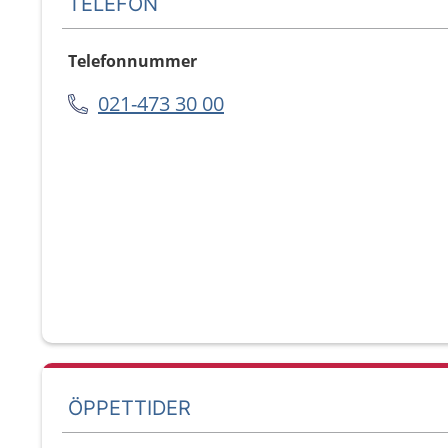
TELEFON
Telefonnummer
021-473 30 00
ÖPPETTIDER