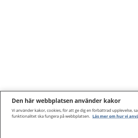
Den här webbplatsen använder kakor
Vi använder kakor, cookies, för att ge dig en förbättrad upplevelse, s
funktionalitet ska fungera på webbplatsen.
Läs mer om hur vi anv