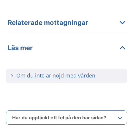
Relaterade mottagningar
Läs mer
Om du inte är nöjd med vården
Har du upptäckt ett fel på den här sidan?