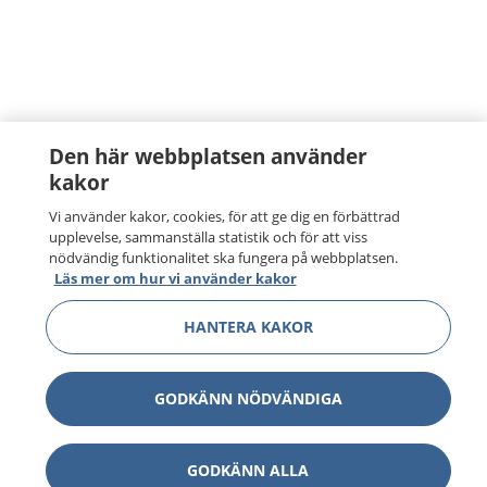
Den här webbplatsen använder
kakor
Vi använder kakor, cookies, för att ge dig en förbättrad
upplevelse, sammanställa statistik och för att viss
nödvändig funktionalitet ska fungera på webbplatsen.
Läs mer om hur vi använder kakor
HANTERA KAKOR
GODKÄNN NÖDVÄNDIGA
GODKÄNN ALLA