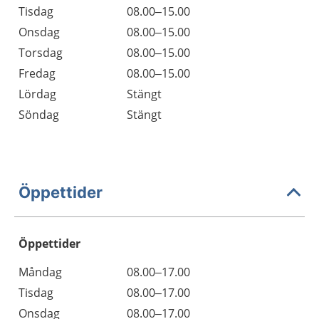
Tisdag
08.00–15.00
Onsdag
08.00–15.00
Torsdag
08.00–15.00
Fredag
08.00–15.00
Lördag
Stängt
Söndag
Stängt
Öppettider
Öppettider
Öppettider
Kommentarer
Måndag
08.00–17.00
Dag
Tisdag
08.00–17.00
Onsdag
08.00–17.00