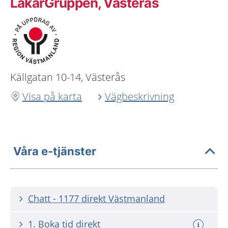
LäkarGruppen, Västerås
Källgatan 10-14, Västerås
Visa på karta
Vägbeskrivning
Våra e-tjänster
Chatt - 1177 direkt Västmanland
1. Boka tid direkt