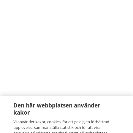
Den här webbplatsen använder
kakor
Vi använder kakor, cookies, för att ge dig en förbättrad
upplevelse, sammanställa statistik och för att viss