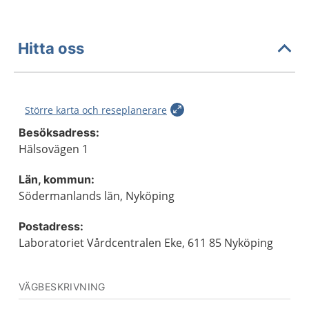
Hitta oss
Större karta och reseplanerare
Besöksadress:
Hälsovägen 1
Län, kommun:
Södermanlands län, Nyköping
Postadress:
Laboratoriet Vårdcentralen Eke, 611 85 Nyköping
VÄGBESKRIVNING