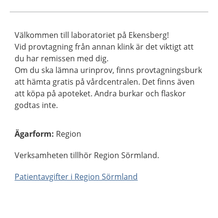
Välkommen till laboratoriet på Ekensberg!
Vid provtagning från annan klink är det viktigt att
du har remissen med dig.
Om du ska lämna urinprov, finns provtagningsburk
att hämta gratis på vårdcentralen. Det finns även
att köpa på apoteket. Andra burkar och flaskor
godtas inte.
Ägarform
:
Region
Verksamheten tillhör Region Sörmland.
Patientavgifter i Region Sörmland