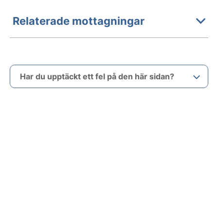
Relaterade mottagningar
Har du upptäckt ett fel på den här sidan?