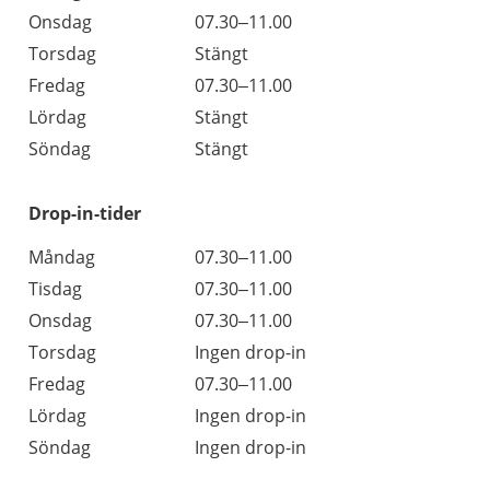
Onsdag
07.30–11.00
Torsdag
Stängt
Fredag
07.30–11.00
Lördag
Stängt
Söndag
Stängt
Drop-in-tider
Måndag
07.30–11.00
Tisdag
07.30–11.00
Onsdag
07.30–11.00
Torsdag
Ingen drop-in
Fredag
07.30–11.00
Lördag
Ingen drop-in
Söndag
Ingen drop-in