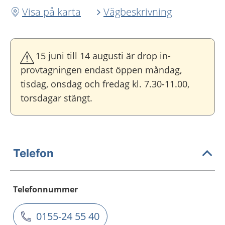
Visa på karta
Vägbeskrivning
15 juni till 14 augusti är drop in-
provtagningen endast öppen måndag,
tisdag, onsdag och fredag kl. 7.30-11.00,
torsdagar stängt.
Telefon
Telefonnummer
0155-24 55 40