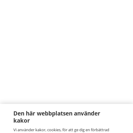
Den här webbplatsen använder
kakor
Vi använder kakor, cookies, för att ge dig en förbättrad