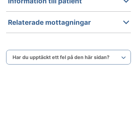
Information till patient
Relaterade mottagningar
Har du upptäckt ett fel på den här sidan?