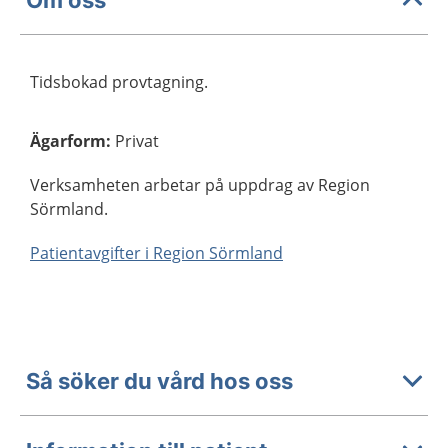
Tidsbokad provtagning.
Ägarform
:
Privat
Verksamheten arbetar på uppdrag av Region
Sörmland.
Patientavgifter i Region Sörmland
Så söker du vård hos oss