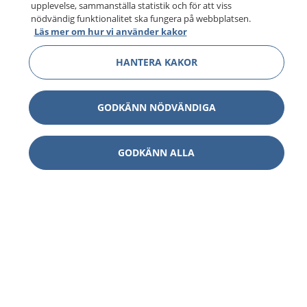
upplevelse, sammanställa statistik och för att viss
nödvändig funktionalitet ska fungera på webbplatsen.
Läs mer om hur vi använder kakor
HANTERA KAKOR
GODKÄNN NÖDVÄNDIGA
GODKÄNN ALLA