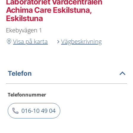
Laboratoriet Vårdcentralen
Achima Care Eskilstuna,
Eskilstuna
Ekebyvägen 1
Visa på karta
Vägbeskrivning
Telefon
Telefonnummer
016-10 49 04