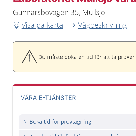
Gunnarsbovägen 35, Mullsjö
Visa på karta
Vägbeskrivning
Du måste boka en tid för att ta prover
VÅRA E-TJÄNSTER
Boka tid för provtagning