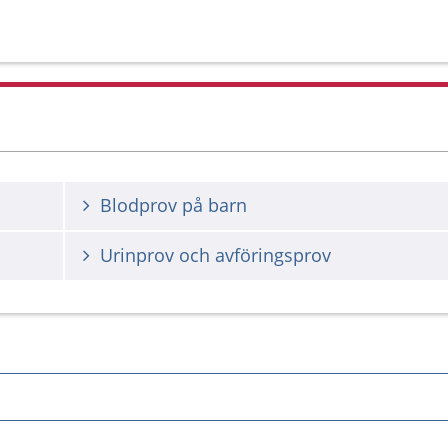
Blodprov på barn
Urinprov och avföringsprov