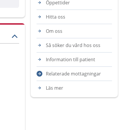
Öppettider
Hitta oss
Om oss
Så söker du vård hos oss
Information till patient
Relaterade mottagningar
Läs mer