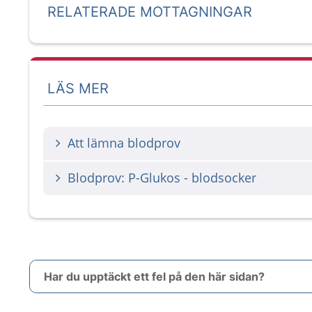
RELATERADE MOTTAGNINGAR
LÄS MER
Att lämna blodprov
Blodprov: P-Glukos - blodsocker
Har du upptäckt ett fel på den här sidan?