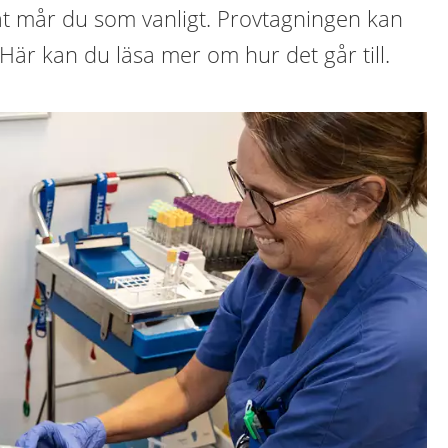
åt mår du som vanligt. Provtagningen kan
 Här kan du läsa mer om hur det går till.