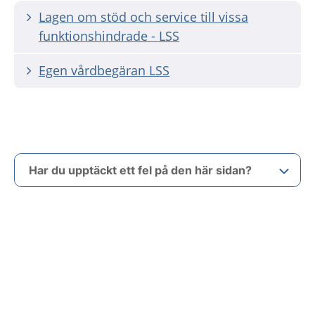
Lagen om stöd och service till vissa
funktionshindrade - LSS
Egen vårdbegäran LSS
Har du upptäckt ett fel på den här sidan?