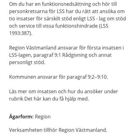
Om du har en funktionsnedsättning och hör till
personkretsarna för LSS har du rätt att ansöka om
tio insatser för särskilt stöd enligt LSS - lag om stöd
och service till vissa funktionshindrade (LSS
1993:387).
Region Västmanland ansvarar för första insatsen i
LSS-lagen, paragraf 9:1 Rådgivning och annat
personligt stöd.
Kommunen ansvarar för paragraf 9:2–9:10.
Läs mer om insatsen och hur du ansöker under
rubrik Det här kan du få hjälp med.
Ägarform
:
Region
Verksamheten tillhör Region Västmanland.