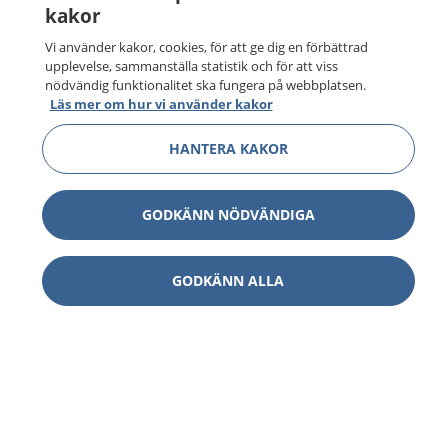
kakor
Vi använder kakor, cookies, för att ge dig en förbättrad
upplevelse, sammanställa statistik och för att viss
nödvändig funktionalitet ska fungera på webbplatsen.
Läs mer om hur vi använder kakor
HANTERA KAKOR
GODKÄNN NÖDVÄNDIGA
GODKÄNN ALLA