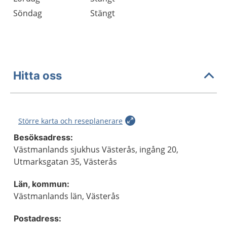
Söndag
Stängt
Hitta oss
Större karta och reseplanerare
Besöksadress:
Västmanlands sjukhus Västerås, ingång 20,
Utmarksgatan 35, Västerås
Län, kommun:
Västmanlands län, Västerås
Postadress: