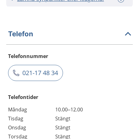
Telefon
Telefonnummer
021-17 48 34
Telefontider
Måndag
10.00–12.00
Tisdag
Stängt
Onsdag
Stängt
Torsdag
Stängt