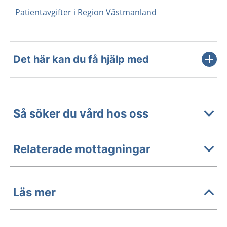
Patientavgifter i Region Västmanland
Det här kan du få hjälp med
Så söker du vård hos oss
Relaterade mottagningar
Läs mer