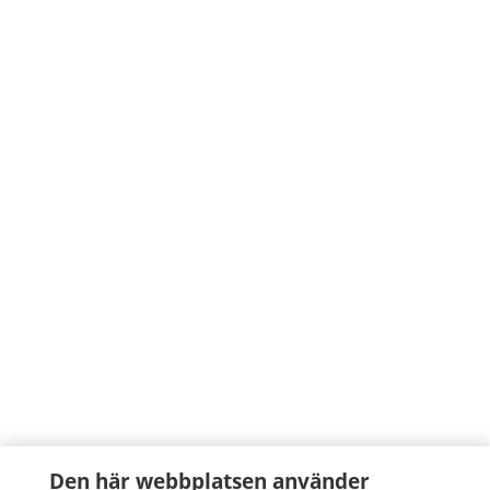
Den här webbplatsen använder