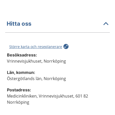
Hitta oss
Större karta och reseplanerare
Besöksadress:
Vrinnevisjukhuset, Norrköping
Län, kommun:
Östergötlands län, Norrköping
Postadress:
Medicinkliniken, Vrinnevisjukhuset, 601 82
Norrköping