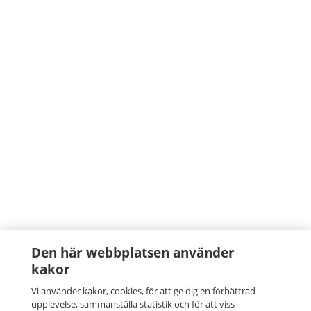
Den här webbplatsen använder
kakor
Vi använder kakor, cookies, för att ge dig en förbättrad
upplevelse, sammanställa statistik och för att viss