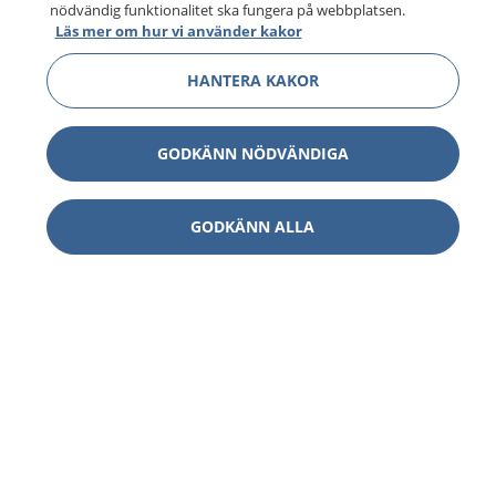
nödvändig funktionalitet ska fungera på webbplatsen.
Läs mer om hur vi använder kakor
HANTERA KAKOR
GODKÄNN NÖDVÄNDIGA
GODKÄNN ALLA