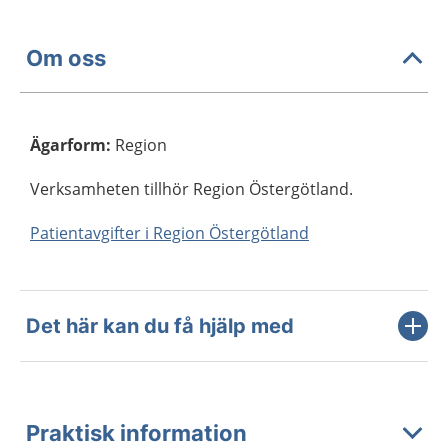
Om oss
Ägarform
:
Region
Verksamheten tillhör Region Östergötland.
Patientavgifter i Region Östergötland
Det här kan du få hjälp med
Praktisk information