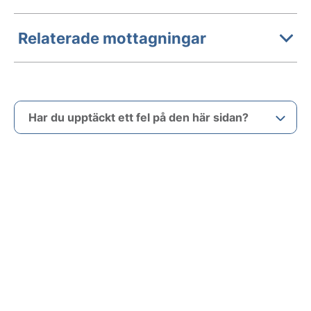
Relaterade mottagningar
Har du upptäckt ett fel på den här sidan?