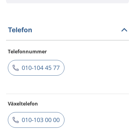
Telefon
Telefonnummer
010-104 45 77
Växeltelefon
010-103 00 00