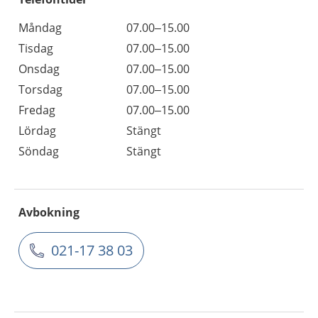
Måndag
07.00–15.00
Tisdag
07.00–15.00
Onsdag
07.00–15.00
Torsdag
07.00–15.00
Fredag
07.00–15.00
Lördag
Stängt
Söndag
Stängt
Avbokning
021-17 38 03