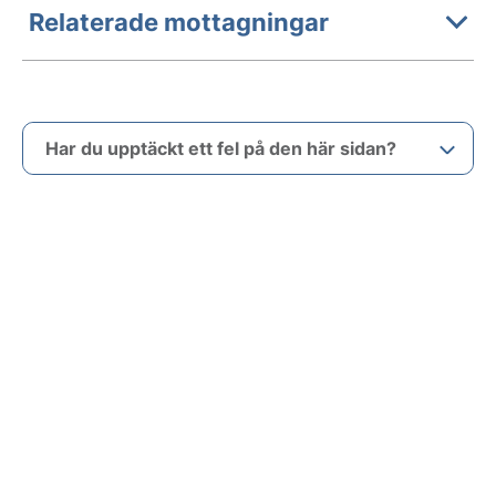
Relaterade mottagningar
Har du upptäckt ett fel på den här sidan?