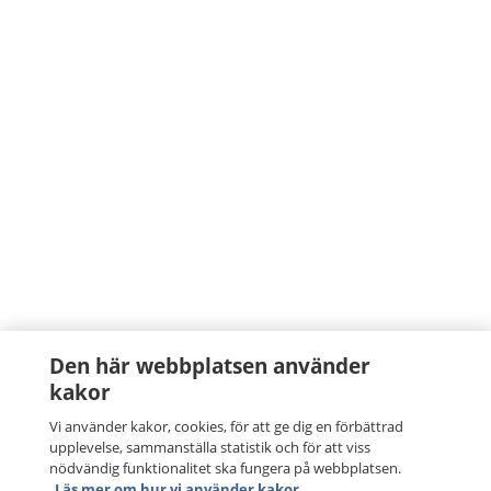
Den här webbplatsen använder
kakor
Vi använder kakor, cookies, för att ge dig en förbättrad
upplevelse, sammanställa statistik och för att viss
nödvändig funktionalitet ska fungera på webbplatsen.
Läs mer om hur vi använder kakor