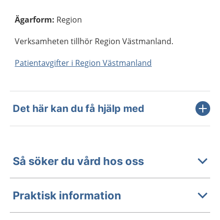
Ägarform
:
Region
Verksamheten tillhör Region Västmanland.
Patientavgifter i Region Västmanland
Det här kan du få hjälp med
Så söker du vård hos oss
Praktisk information