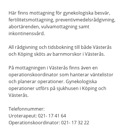
Här finns mottagning för gynekologiska besvär,
fertilitetsmottagning, preventivmedelsrådgivning,
abortärenden, vulvamottagning samt
inkontinensvård.
All rådgivning och tidsbokning till både Västerås
och Köping sköts av barnmorskor i Västerås.
På mottagningen i Västerås finns även en
operationskoordinator som hanterar väntelistor
och planerar operationer. Gynekologiska
operationer utförs på sjukhusen i Köping och
Västerås.
Telefonnummer:
Uroterapeut: 021- 17 41 64
Operationskoordinator: 021- 17 32 22