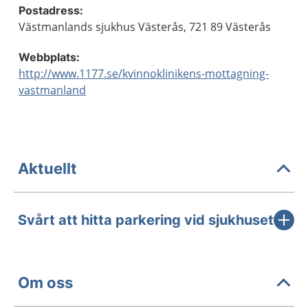
Postadress:
Västmanlands sjukhus Västerås, 721 89 Västerås
Webbplats:
http://www.1177.se/kvinnoklinikens-mottagning-
vastmanland
Aktuellt
Svårt att hitta parkering vid sjukhuset
Om oss