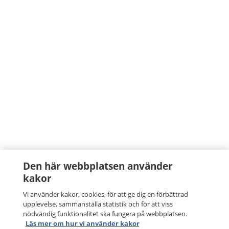
Den här webbplatsen använder
kakor
Vi använder kakor, cookies, för att ge dig en förbättrad
upplevelse, sammanställa statistik och för att viss
nödvändig funktionalitet ska fungera på webbplatsen.
Läs mer om hur vi använder kakor