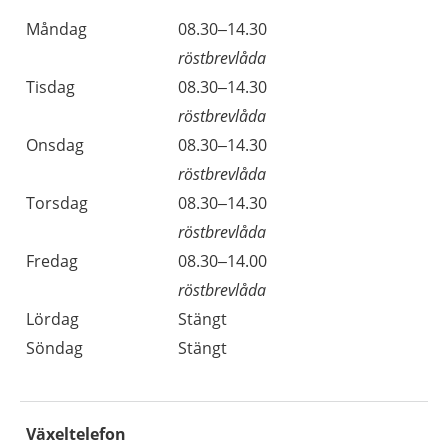
Måndag
08.30–14.30
röstbrevlåda
Tisdag
08.30–14.30
röstbrevlåda
Onsdag
08.30–14.30
röstbrevlåda
Torsdag
08.30–14.30
röstbrevlåda
Fredag
08.30–14.00
röstbrevlåda
Lördag
Stängt
Söndag
Stängt
Växeltelefon