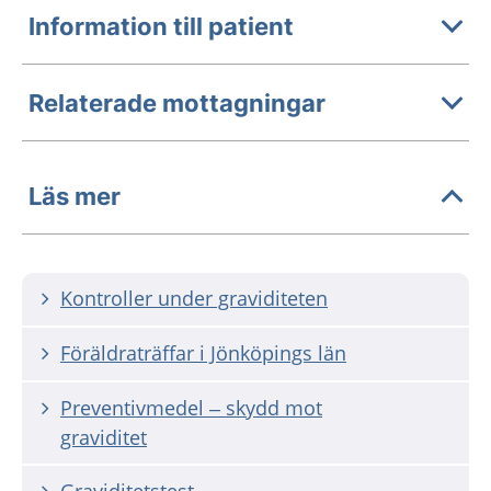
Information till patient
Relaterade mottagningar
Läs mer
Kontroller under graviditeten
Föräldraträffar i Jönköpings län
Preventivmedel – skydd mot
graviditet