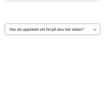
Har du upptäckt ett fel på den här sidan?