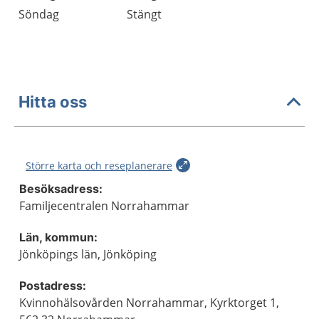
Söndag
Stängt
Hitta oss
Större karta och reseplanerare
Besöksadress:
Familjecentralen Norrahammar
Län, kommun:
Jönköpings län, Jönköping
Postadress:
Kvinnohälsovården Norrahammar, Kyrktorget 1,