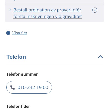
Beställ ordination av prover inför
första inskrivningen vid graviditet
Visa fler
Telefon
Telefonnummer
010-242 19 00
Telefontider