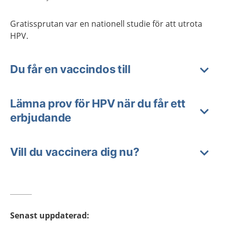
Gratissprutan var en nationell studie för att utrota
HPV.
Du får en vaccindos till
Lämna prov för HPV när du får ett
erbjudande
Vill du vaccinera dig nu?
Senast uppdaterad
: