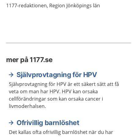
1177-redaktionen,
Region Jönköpings län
mer på 1177.se
Självprovtagning för HPV
Självprovtagning för HPV är ett säkert sätt att få
veta om man har HPV. HPV kan orsaka
cellförändringar som kan orsaka cancer i
livmoderhalsen.
Ofrivillig barnlöshet
Det kallas ofta ofrivillig barnlöshet när du har