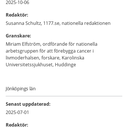
2025-10-06
Redaktör
:
Susanna
Schultz,
1177.se, nationella redaktionen
Granskare
:
Miriam
Elfström,
ordförande för nationella
arbetsgruppen för att förebygga cancer i
livmoderhalsen, forskare,
Karolinska
Universitetssjukhuset,
Huddinge
Jönköpings län
Senast uppdaterad
:
2025-07-01
Redaktör
: