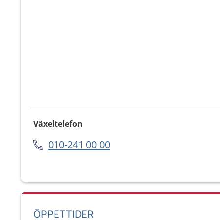
Växeltelefon
010-241 00 00
ÖPPETTIDER