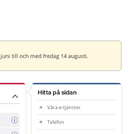
uni till och med fredag 14 augusti.
Hitta på sidan
Våra e-tjänster
Telefon