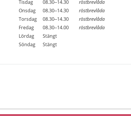
Tisdag
08.30–14.30
röstbrevlåda
Onsdag
08.30–14.30
röstbrevlåda
Torsdag
08.30–14.30
röstbrevlåda
Fredag
08.30–14.00
röstbrevlåda
Lördag
Stängt
Söndag
Stängt