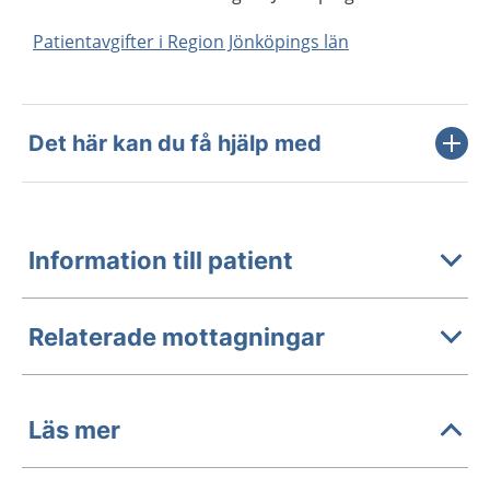
Patientavgifter i Region Jönköpings län
Det här kan du få hjälp med
Information till patient
Relaterade mottagningar
Läs mer