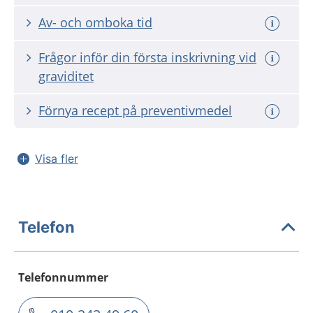
Av- och omboka tid
Frågor inför din första inskrivning vid
graviditet
Förnya recept på preventivmedel
Visa fler
Telefon
Telefonnummer