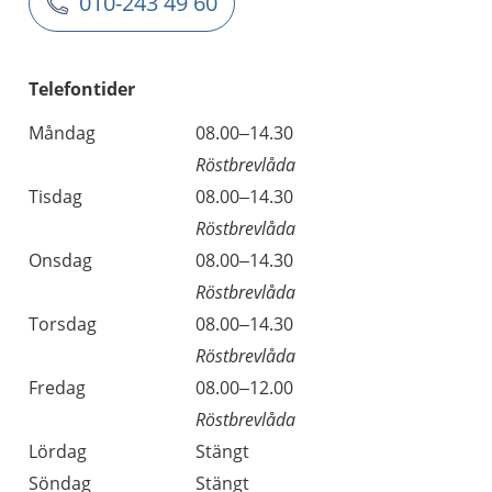
010-243 49 60
Telefontider
Måndag
08.00–14.30
Röstbrevlåda
Tisdag
08.00–14.30
Röstbrevlåda
Onsdag
08.00–14.30
Röstbrevlåda
Torsdag
08.00–14.30
Röstbrevlåda
Fredag
08.00–12.00
Röstbrevlåda
Lördag
Stängt
Söndag
Stängt