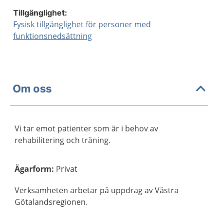
Tillgänglighet:
Fysisk tillgänglighet för personer med
funktionsnedsättning
Om oss
Vi tar emot patienter som är i behov av
rehabilitering och träning.
Ägarform
:
Privat
Verksamheten arbetar på uppdrag av Västra
Götalandsregionen.