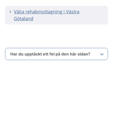
Välja rehabmottagning i Västra
Götaland
Har du upptäckt ett fel på den här sidan?