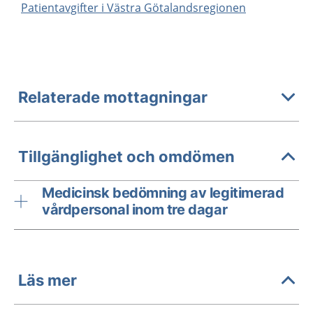
Patientavgifter i Västra Götalandsregionen
Relaterade mottagningar
Tillgänglighet och omdömen
Medicinsk bedömning av legitimerad
vårdpersonal inom tre dagar
Läs mer