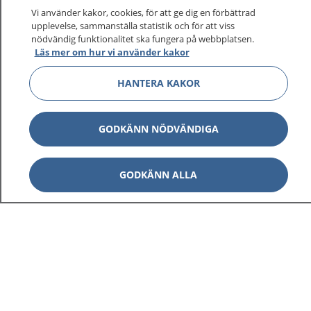
Vi använder kakor, cookies, för att ge dig en förbättrad
upplevelse, sammanställa statistik och för att viss
nödvändig funktionalitet ska fungera på webbplatsen.
Läs mer om hur vi använder kakor
HANTERA KAKOR
GODKÄNN NÖDVÄNDIGA
GODKÄNN ALLA