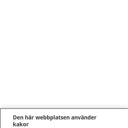
Den här webbplatsen använder
kakor