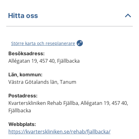
Hitta oss
Större karta och reseplanerare
Besöksadress:
Allégatan 19, 457 40, Fjällbacka
Län, kommun:
Västra Götalands län, Tanum
Postadress:
Kvarterskliniken Rehab Fjällba, Allégatan 19, 457 40,
Fjällbacka
Webbplats:
https://kvarterskliniken.se/rehab/fjallbacka/