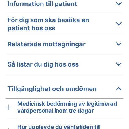
Information till patient
För dig som ska besöka en
patient hos oss
Relaterade mottagningar
Så listar du dig hos oss
Tillgänglighet och omdömen
Medicinsk bedömning av legitimerad
vårdpersonal inom tre dagar
Hur upplevde du väntetiden till