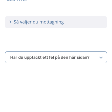
Så väljer du mottagning
Har du upptäckt ett fel på den här sidan?