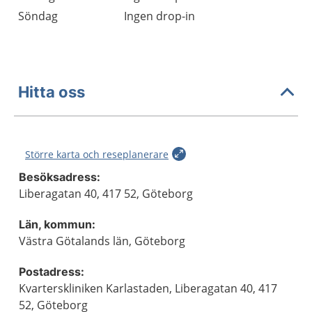
Söndag
Ingen drop-in
Hitta oss
Större karta och reseplanerare
Besöksadress:
Liberagatan 40, 417 52, Göteborg
Län, kommun:
Västra Götalands län, Göteborg
Postadress:
Kvarterskliniken Karlastaden, Liberagatan 40, 417
52, Göteborg