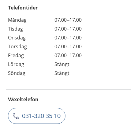
Telefontider
Måndag
07.00–17.00
Tisdag
07.00–17.00
Onsdag
07.00–17.00
Torsdag
07.00–17.00
Fredag
07.00–17.00
Lördag
Stängt
Söndag
Stängt
Växeltelefon
031-320 35 10