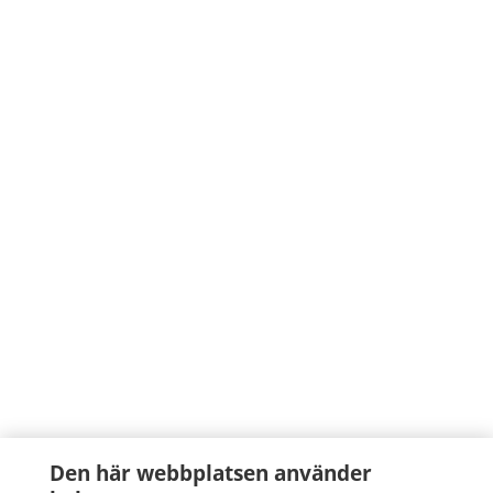
Den här webbplatsen använder