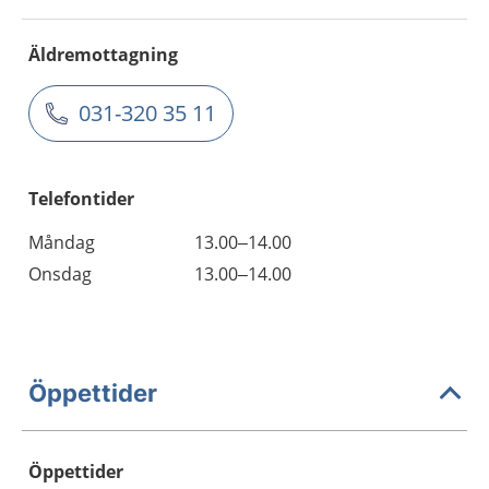
Äldremottagning
031-320 35 11
Telefontider
Måndag
13.00–14.00
Onsdag
13.00–14.00
Öppettider
Öppettider