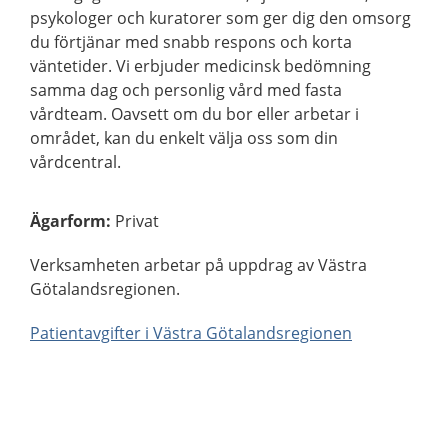
psykologer och kuratorer som ger dig den omsorg
du förtjänar med snabb respons och korta
väntetider. Vi erbjuder medicinsk bedömning
samma dag och personlig vård med fasta
vårdteam. Oavsett om du bor eller arbetar i
området, kan du enkelt välja oss som din
vårdcentral.
Ägarform
:
Privat
Verksamheten arbetar på uppdrag av Västra
Götalandsregionen.
Patientavgifter i Västra Götalandsregionen