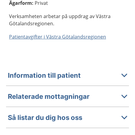
Ägarform
:
Privat
Verksamheten arbetar på uppdrag av Västra
Götalandsregionen.
Patientavgifter i Västra Götalandsregionen
Information till patient
Relaterade mottagningar
Så listar du dig hos oss