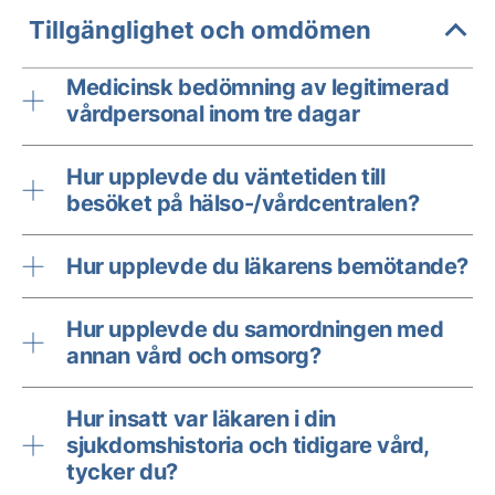
Tillgänglighet och omdömen
Medicinsk bedömning av legitimerad
vårdpersonal inom tre dagar
Hur upplevde du väntetiden till
besöket på hälso-/vårdcentralen?
Hur upplevde du läkarens bemötande?
Hur upplevde du samordningen med
annan vård och omsorg?
Hur insatt var läkaren i din
sjukdomshistoria och tidigare vård,
tycker du?