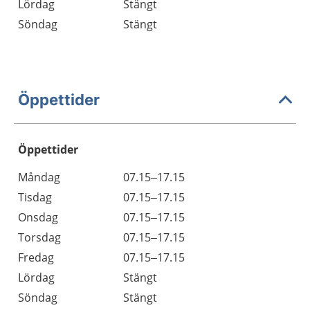
Lördag
Stängt
Söndag
Stängt
Öppettider
Öppettider
Öppettider
Kommentarer
Måndag
07.15–17.15
Dag
Tisdag
07.15–17.15
Onsdag
07.15–17.15
Torsdag
07.15–17.15
Fredag
07.15–17.15
Lördag
Stängt
Söndag
Stängt