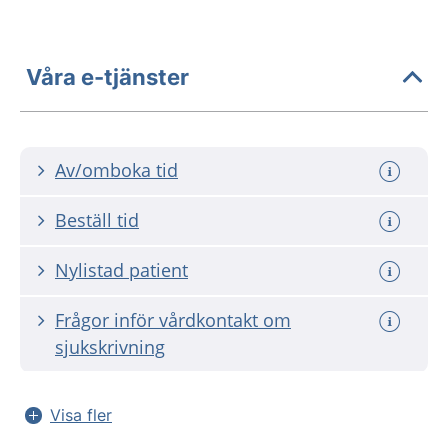
Våra e-tjänster
Av/omboka tid
Beställ tid
Nylistad patient
Frågor inför vårdkontakt om
sjukskrivning
Visa fler