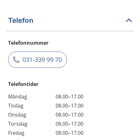
Telefon
Telefonnummer
031-339 99 70
Telefontider
Måndag
08.00–17.00
Tisdag
08.00–17.00
Onsdag
08.00–17.00
Torsdag
08.00–17.00
Fredag
08.00–17.00