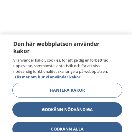
Den här webbplatsen använder
kakor
Vi använder kakor, cookies, för att ge dig en förbättrad
upplevelse, sammanställa statistik och för att viss
nödvändig funktionalitet ska fungera på webbplatsen.
Läs mer om hur vi använder kakor
HANTERA KAKOR
GODKÄNN NÖDVÄNDIGA
GODKÄNN ALLA