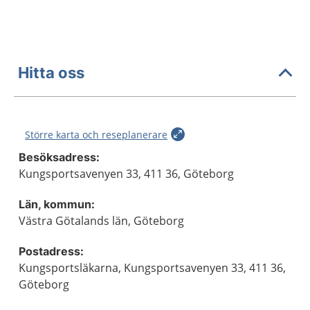
Hitta oss
Större karta och reseplanerare
Besöksadress:
Kungsportsavenyen 33, 411 36, Göteborg
Län, kommun:
Västra Götalands län, Göteborg
Postadress:
Kungsportsläkarna, Kungsportsavenyen 33, 411 36,
Göteborg