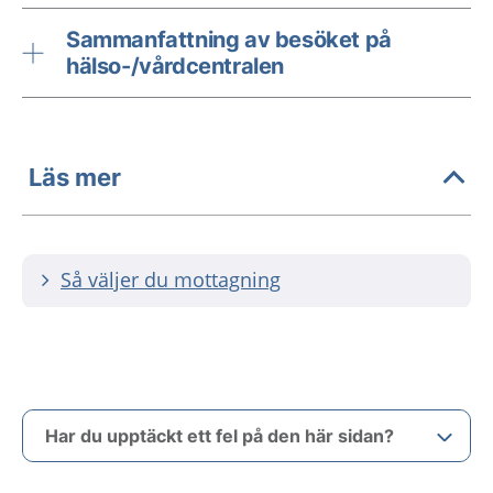
Sammanfattning av besöket på
hälso-/vårdcentralen
Läs mer
Så väljer du mottagning
Har du upptäckt ett fel på den här sidan?