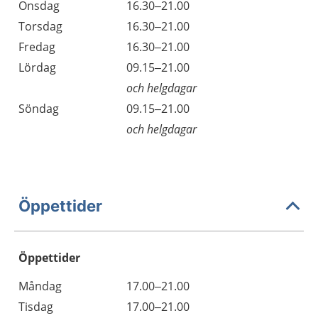
Onsdag
16.30–21.00
Torsdag
16.30–21.00
Fredag
16.30–21.00
Lördag
09.15–21.00
och helgdagar
Söndag
09.15–21.00
och helgdagar
Öppettider
Öppettider
Öppettider
Kommentarer
Måndag
17.00–21.00
Dag
Tisdag
17.00–21.00