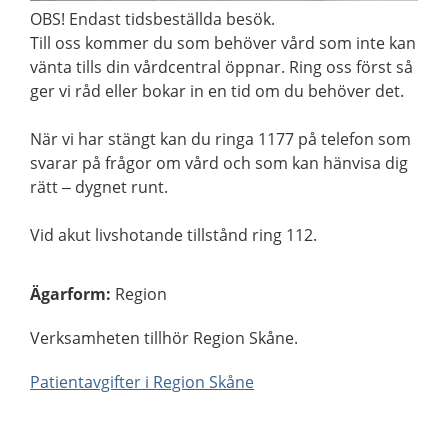
OBS! Endast tidsbeställda besök.
Till oss kommer du som behöver vård som inte kan
vänta tills din vårdcentral öppnar. Ring oss först så
ger vi råd eller bokar in en tid om du behöver det.
När vi har stängt kan du ringa 1177 på telefon som
svarar på frågor om vård och som kan hänvisa dig
rätt – dygnet runt.
Vid akut livshotande tillstånd ring 112.
Ägarform
:
Region
Verksamheten tillhör Region Skåne.
Patientavgifter i Region Skåne