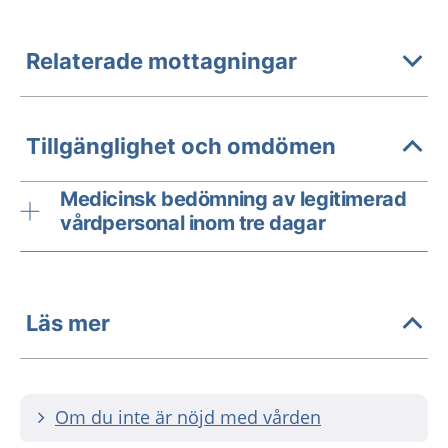
Relaterade mottagningar
Tillgänglighet och omdömen
Medicinsk bedömning av legitimerad
vårdpersonal inom tre dagar
Läs mer
Om du inte är nöjd med vården