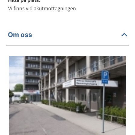
Vi finns vid akutmottagningen.
Om oss