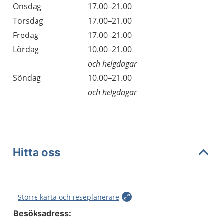
Onsdag
17.00–21.00
Torsdag
17.00–21.00
Fredag
17.00–21.00
Lördag
10.00–21.00
och helgdagar
Söndag
10.00–21.00
och helgdagar
Hitta oss
Större karta och reseplanerare
Besöksadress: