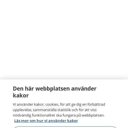
Den här webbplatsen använder
kakor
Vi använder kakor, cookies, för att ge dig en förbättrad
upplevelse, sammanställa statistik och för att viss
nödvändig funktionalitet ska fungera på webbplatsen.
Läs mer om hur vi använder kakor