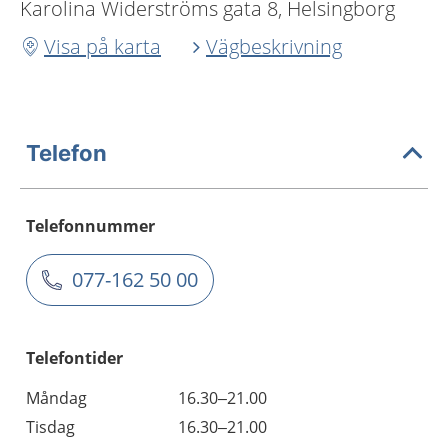
Karolina Widerströms gata 8, Helsingborg
Visa på karta
Vägbeskrivning
Telefon
Telefonnummer
077-162 50 00
Telefontider
Måndag
16.30–21.00
Tisdag
16.30–21.00