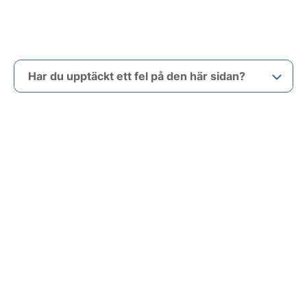
Har du upptäckt ett fel på den här sidan?