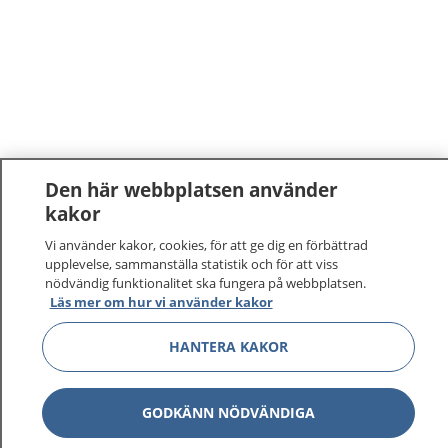
Den här webbplatsen använder
kakor
Vi använder kakor, cookies, för att ge dig en förbättrad
upplevelse, sammanställa statistik och för att viss
nödvändig funktionalitet ska fungera på webbplatsen.
Läs mer om hur vi använder kakor
HANTERA KAKOR
GODKÄNN NÖDVÄNDIGA