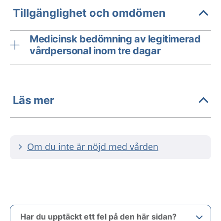
Tillgänglighet och omdömen
Medicinsk bedömning av legitimerad
vårdpersonal inom tre dagar
Läs mer
Om du inte är nöjd med vården
Har du upptäckt ett fel på den här sidan?