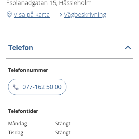
Esplanadgatan 15, Hässleholm
Visa på karta
Vägbeskrivning
Telefon
Telefonnummer
077-162 50 00
Telefontider
Måndag
Stängt
Tisdag
Stängt