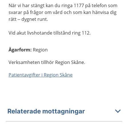
När vi har stängt kan du ringa 1177 på telefon som
svarar på frågor om vård och som kan hänvisa dig
rätt – dygnet runt.
Vid akut livshotande tillstånd ring 112.
Ägarform
:
Region
Verksamheten tillhör Region Skåne.
Patientavgifter i Region Skåne
Relaterade mottagningar