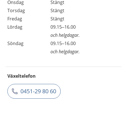
Onsdag
Stängt
Torsdag
Stängt
Fredag
Stängt
Lördag
09.15–16.00
och helgdagar.
Söndag
09.15–16.00
och helgdagar.
Växeltelefon
0451-29 80 60