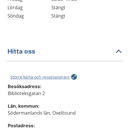
Lördag
Stängt
Söndag
Stängt
Hitta oss
Större karta och reseplanerare
Besöksadress:
Biblioteksgatan 2
Län, kommun:
Södermanlands län, Oxelösund
Postadress: