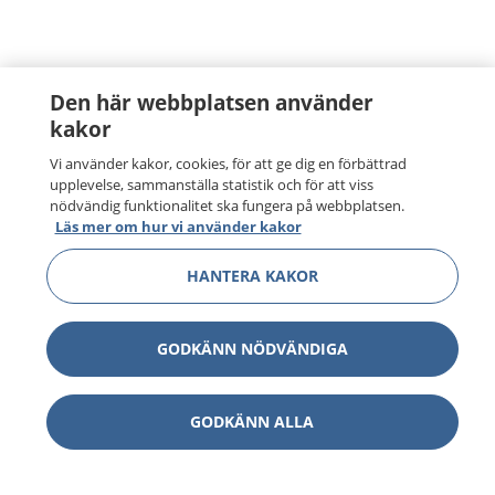
Den här webbplatsen använder
kakor
Vi använder kakor, cookies, för att ge dig en förbättrad
upplevelse, sammanställa statistik och för att viss
nödvändig funktionalitet ska fungera på webbplatsen.
Läs mer om hur vi använder kakor
HANTERA KAKOR
GODKÄNN NÖDVÄNDIGA
GODKÄNN ALLA