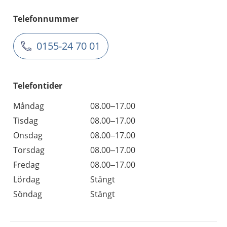
Telefonnummer
0155-24 70 01
Telefontider
Måndag
08.00–17.00
Tisdag
08.00–17.00
Onsdag
08.00–17.00
Torsdag
08.00–17.00
Fredag
08.00–17.00
Lördag
Stängt
Söndag
Stängt