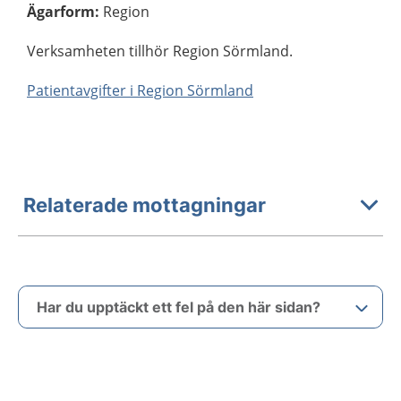
Ägarform
:
Region
Verksamheten tillhör Region Sörmland.
Patientavgifter i Region Sörmland
Relaterade mottagningar
Har du upptäckt ett fel på den här sidan?