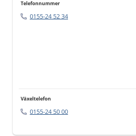
Telefonnummer
0155-24 52 34
Växeltelefon
0155-24 50 00