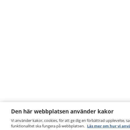
Den här webbplatsen använder kakor
Vi använder kakor, cookies, för att ge dig en förbättrad upplevelse, s
funktionalitet ska fungera på webbplatsen.
Läs mer om hur vi anv