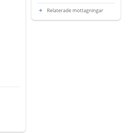
Relaterade mottagningar