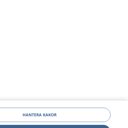
HANTERA KAKOR