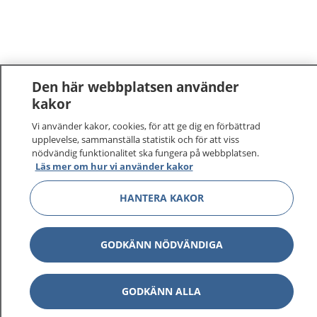
Den här webbplatsen använder
kakor
Vi använder kakor, cookies, för att ge dig en förbättrad
upplevelse, sammanställa statistik och för att viss
nödvändig funktionalitet ska fungera på webbplatsen.
Läs mer om hur vi använder kakor
HANTERA KAKOR
GODKÄNN NÖDVÄNDIGA
GODKÄNN ALLA