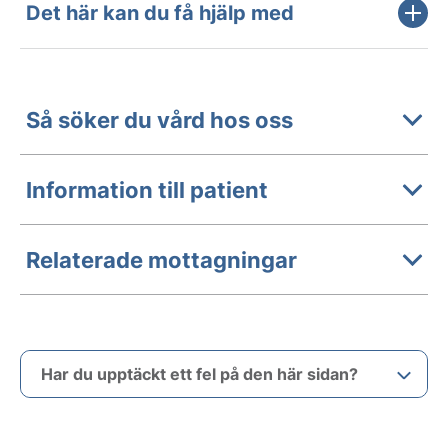
Det här kan du få hjälp med
Så söker du vård hos oss
Information till patient
Relaterade mottagningar
Har du upptäckt ett fel på den här sidan?