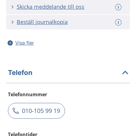
Skicka meddelande till oss
Beställ journalkopia
Visa fler
Telefon
Telefonnummer
010-105 99 19
Telefontider