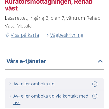
Kuratorsmottagningen, Rehab
väst
Lasarettet, ingång B, plan 7, väntrum Rehab
Väst, Motala
Visa på karta
Vägbeskrivning
Våra e-tjänster
Av- eller omboka tid
Av- eller omboka tid via kontakt med
oss