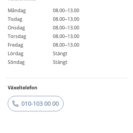
Måndag
08.00–13.00
Tisdag
08.00–13.00
Onsdag
08.00–13.00
Torsdag
08.00–13.00
Fredag
08.00–13.00
Lördag
Stängt
Söndag
Stängt
Växeltelefon
010-103 00 00