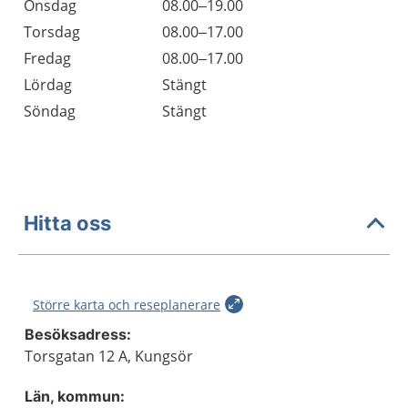
Onsdag
08.00–19.00
Torsdag
08.00–17.00
Fredag
08.00–17.00
Lördag
Stängt
Söndag
Stängt
Hitta oss
Större karta och reseplanerare
Besöksadress:
Torsgatan 12 A, Kungsör
Län, kommun: