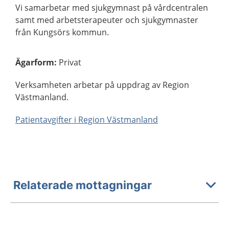
Vi samarbetar med sjukgymnast på vårdcentralen
samt med arbetsterapeuter och sjukgymnaster
från Kungsörs kommun.
Ägarform
:
Privat
Verksamheten arbetar på uppdrag av Region
Västmanland.
Patientavgifter i Region Västmanland
Relaterade mottagningar