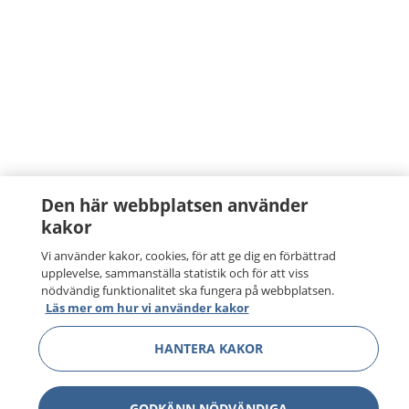
Den här webbplatsen använder
kakor
Vi använder kakor, cookies, för att ge dig en förbättrad
upplevelse, sammanställa statistik och för att viss
nödvändig funktionalitet ska fungera på webbplatsen.
Läs mer om hur vi använder kakor
HANTERA KAKOR
GODKÄNN NÖDVÄNDIGA