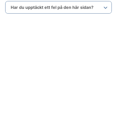
Har du upptäckt ett fel på den här sidan?