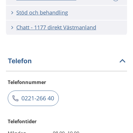
Stöd och behandling
Chatt - 1177 direkt Västmanland
Telefon
Telefonnummer
0221-266 40
Telefontider