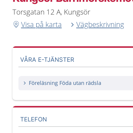
Torsgatan 12 A, Kungsör
Visa på karta
Vägbeskrivning
VÅRA E-TJÄNSTER
Föreläsning Föda utan rädsla
TELEFON