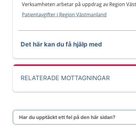
Verksamheten arbetar på uppdrag av Region Väs
Patientavgifter i Region Västmanland
Det här kan du få hjälp med
RELATERADE MOTTAGNINGAR
Har du upptäckt ett fel på den här sidan?