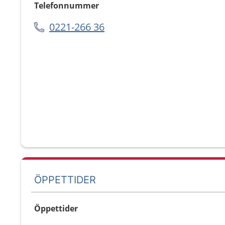
Telefonnummer
0221-266 36
ÖPPETTIDER
Öppettider