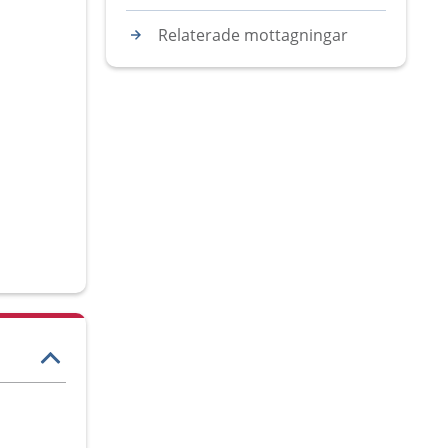
Relaterade mottagningar