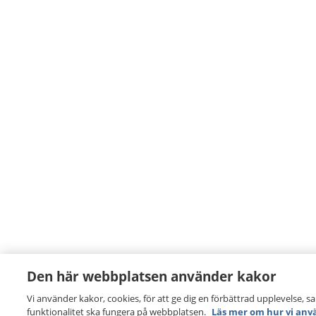
Den här webbplatsen använder kakor
Vi använder kakor, cookies, för att ge dig en förbättrad upplevelse, s
funktionalitet ska fungera på webbplatsen.
Läs mer om hur vi anv