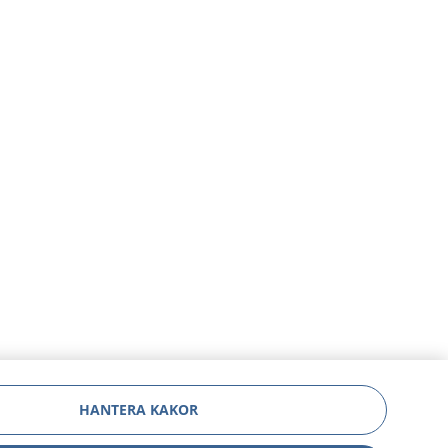
HANTERA KAKOR