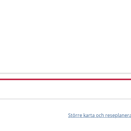
Större karta och reseplaner