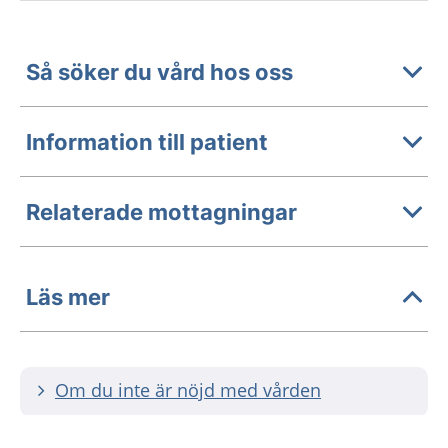
Så söker du vård hos oss
Information till patient
Relaterade mottagningar
Läs mer
Om du inte är nöjd med vården