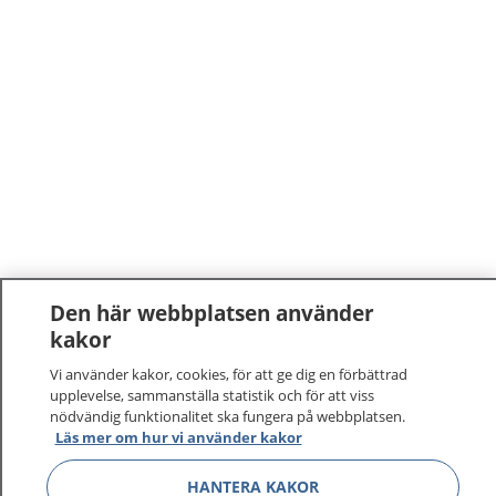
Den här webbplatsen använder
kakor
Vi använder kakor, cookies, för att ge dig en förbättrad
upplevelse, sammanställa statistik och för att viss
nödvändig funktionalitet ska fungera på webbplatsen.
Läs mer om hur vi använder kakor
HANTERA KAKOR