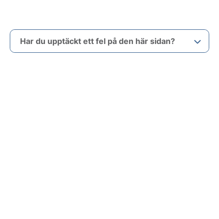
Har du upptäckt ett fel på den här sidan?