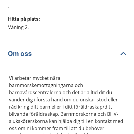
.
Hitta på plats:
Våning 2.
Om oss
Vi arbetar mycket nära
barnmorskemottagningarna och
barnavårdscentralerna och det är alltid dit du
vänder dig i första hand om du önskar stöd eller
råd kring ditt barn eller i ditt föräldraskap/ditt
blivande föräldraskap. Barnmorskorna och BHV-
sjuksköterskorna kan hjälpa dig till en kontakt med
oss om ni kommer fram till att du behöver