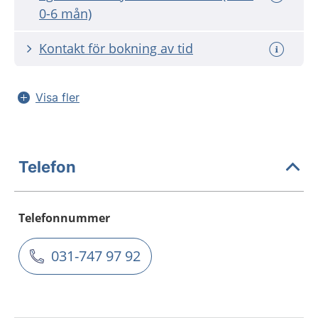
0-6 mån)
Kontakt för bokning av tid
Visa fler
Telefon
Telefonnummer
031-747 97 92