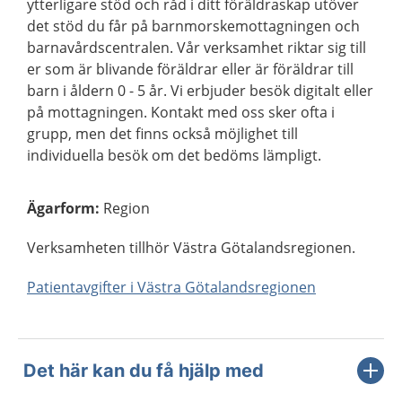
ytterligare stöd och råd i ditt föräldraskap utöver
det stöd du får på barnmorskemottagningen och
barnavårdscentralen. Vår verksamhet riktar sig till
er som är blivande föräldrar eller är föräldrar till
barn i åldern 0 - 5 år. Vi erbjuder besök digitalt eller
på mottagningen. Kontakt med oss sker ofta i
grupp, men det finns också möjlighet till
individuella besök om det bedöms lämpligt.
Ägarform
:
Region
Verksamheten tillhör Västra Götalandsregionen.
Patientavgifter i Västra Götalandsregionen
Det här kan du få hjälp med