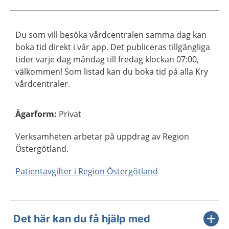
Du som vill besöka vårdcentralen samma dag kan
boka tid direkt i vår app. Det publiceras tillgängliga
tider varje dag måndag till fredag klockan 07:00,
välkommen! Som listad kan du boka tid på alla Kry
vårdcentraler.
Ägarform
:
Privat
Verksamheten arbetar på uppdrag av Region
Östergötland.
Patientavgifter i Region Östergötland
Det här kan du få hjälp med