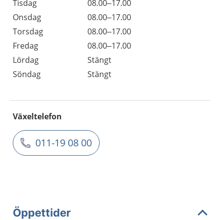
Tisdag
08.00–17.00
Onsdag
08.00–17.00
Torsdag
08.00–17.00
Fredag
08.00–17.00
Lördag
Stängt
Söndag
Stängt
Växeltelefon
011-19 08 00
Öppettider