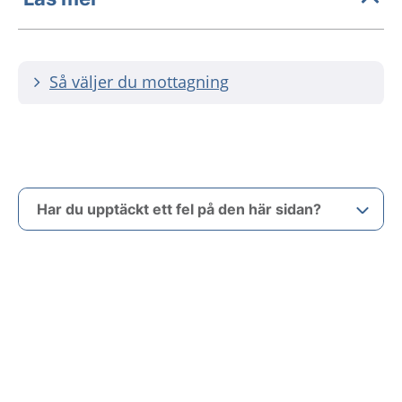
Så väljer du mottagning
Har du upptäckt ett fel på den här sidan?