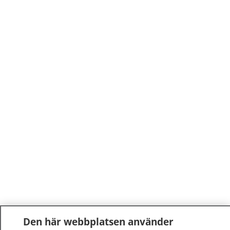
Den här webbplatsen använder