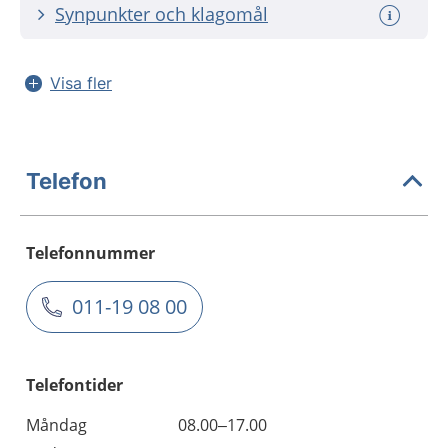
Synpunkter och klagomål
Visa fler
Telefon
Telefonnummer
011-19 08 00
Telefontider
Måndag
08.00–17.00