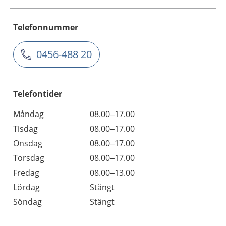
Telefonnummer
0456-488 20
Telefontider
Måndag
08.00–17.00
Tisdag
08.00–17.00
Onsdag
08.00–17.00
Torsdag
08.00–17.00
Fredag
08.00–13.00
Lördag
Stängt
Söndag
Stängt