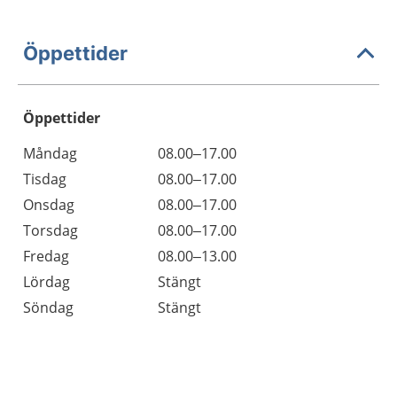
Öppettider
Öppettider
Öppettider
Kommentarer
Måndag
08.00–17.00
Dag
Tisdag
08.00–17.00
Onsdag
08.00–17.00
Torsdag
08.00–17.00
Fredag
08.00–13.00
Lördag
Stängt
Söndag
Stängt