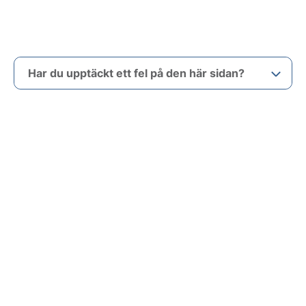
Har du upptäckt ett fel på den här sidan?