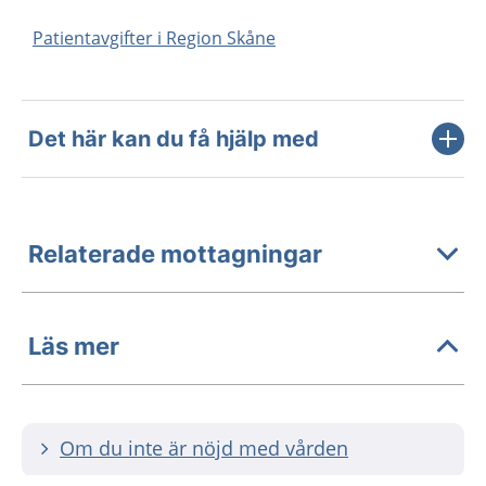
Patientavgifter i Region Skåne
Det här kan du få hjälp med
Relaterade mottagningar
Läs mer
Om du inte är nöjd med vården