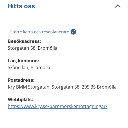
Hitta oss
Större karta och reseplanerare
Besöksadress:
Storgatan 58, Bromölla
Län, kommun:
Skåne län, Bromölla
Postadress:
Kry BMM Storgatan, Storgatan 58, 295 35 Bromölla
Webbplats:
https://www.kry.se/barnmorskemottagningar/