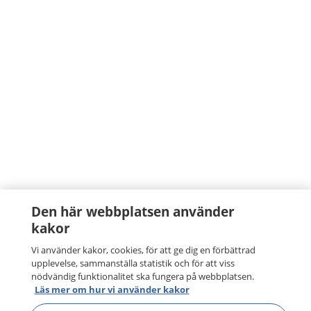
Den här webbplatsen använder
kakor
Vi använder kakor, cookies, för att ge dig en förbättrad
upplevelse, sammanställa statistik och för att viss
nödvändig funktionalitet ska fungera på webbplatsen.
Läs mer om hur vi använder kakor