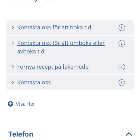
Kontakta oss för att boka tid
Kontakta oss för att omboka eller
avboka tid
Förnya recept på läkemedel
Kontakta oss
Visa fler
Telefon