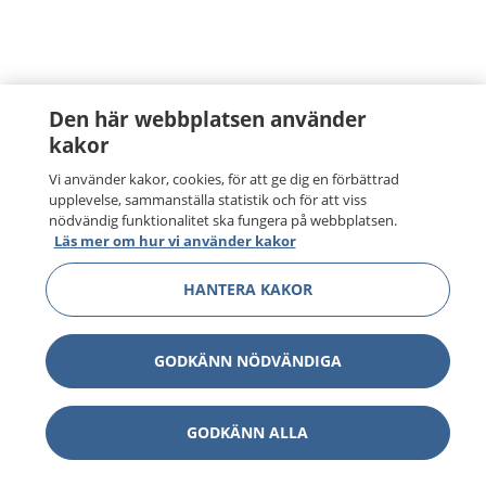
Den här webbplatsen använder
kakor
Vi använder kakor, cookies, för att ge dig en förbättrad
upplevelse, sammanställa statistik och för att viss
nödvändig funktionalitet ska fungera på webbplatsen.
Läs mer om hur vi använder kakor
HANTERA KAKOR
GODKÄNN NÖDVÄNDIGA
GODKÄNN ALLA