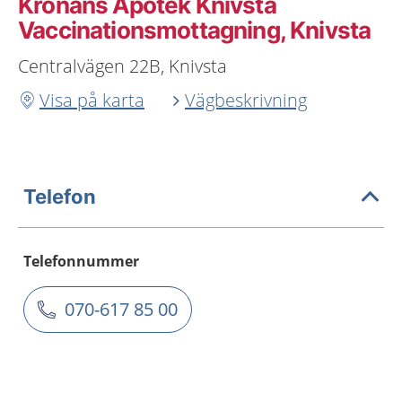
Kronans Apotek Knivsta
Vaccinationsmottagning, Knivsta
Centralvägen 22B, Knivsta
Visa på karta
Vägbeskrivning
Telefon
Telefonnummer
070-617 85 00