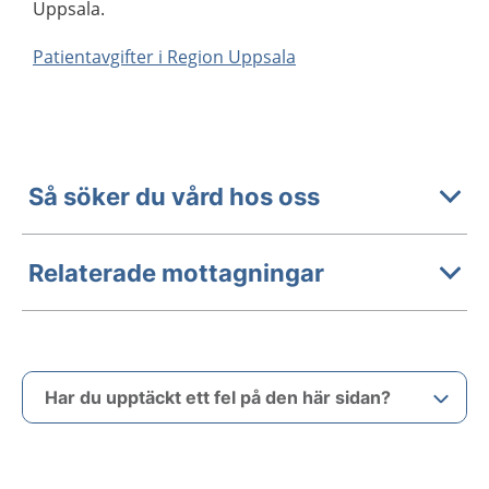
Uppsala.
Patientavgifter i Region Uppsala
Så söker du vård hos oss
Relaterade mottagningar
Har du upptäckt ett fel på den här sidan?