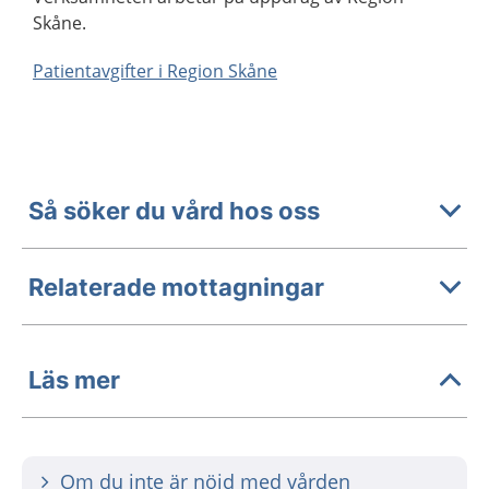
Skåne.
Patientavgifter i Region Skåne
Så söker du vård hos oss
Relaterade mottagningar
Läs mer
Om du inte är nöjd med vården