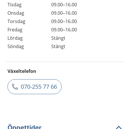
Tisdag
09.00–16.00
Onsdag
09.00–16.00
Torsdag
09.00–16.00
Fredag
09.00–16.00
Lördag
Stängt
Söndag
Stängt
Växeltelefon
070-255 77 66
Öppettider