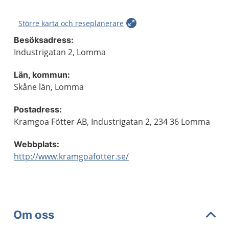
Större karta och reseplanerare
Besöksadress:
Industrigatan 2, Lomma
Län, kommun:
Skåne län, Lomma
Postadress:
Kramgoa Fötter AB, Industrigatan 2, 234 36 Lomma
Webbplats:
http://www.kramgoafotter.se/
Om oss