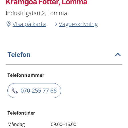
Kramgoa Fötter, Lomma
Industrigatan 2, Lomma
Visa på karta
Vägbeskrivning
Telefon
Telefonnummer
070-255 77 66
Telefontider
Måndag
09.00–16.00