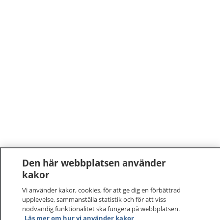
Den här webbplatsen använder
kakor
Vi använder kakor, cookies, för att ge dig en förbättrad
upplevelse, sammanställa statistik och för att viss
nödvändig funktionalitet ska fungera på webbplatsen.
Läs mer om hur vi använder kakor