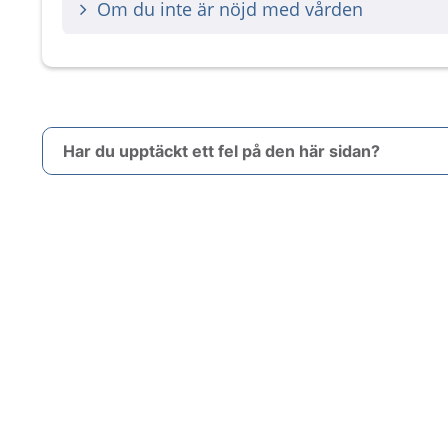
Om du inte är nöjd med vården
Har du upptäckt ett fel på den här sidan?