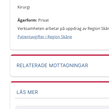
Kirurgi
Ägarform
:
Privat
Verksamheten arbetar på uppdrag av Region Skå
Patientavgifter i Region Skåne
RELATERADE MOTTAGNINGAR
LÄS MER