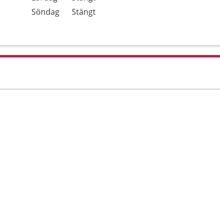
Söndag
Stängt