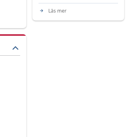
Läs mer