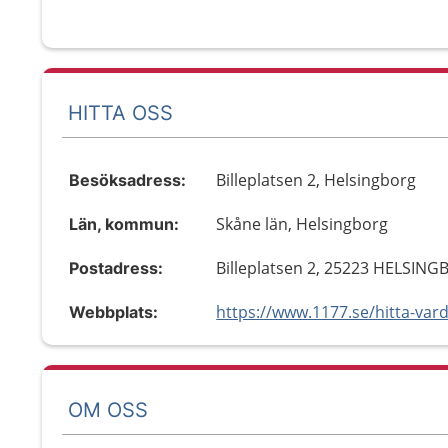
HITTA OSS
Billeplatsen 2, Helsingborg
Besöksadress:
Skåne län, Helsingborg
Län, kommun:
Billeplatsen 2, 25223 HELSIN
Postadress:
Webbplats:
OM OSS