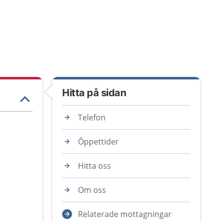
Hitta på sidan
Telefon
Öppettider
Hitta oss
Om oss
Relaterade mottagningar