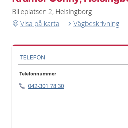
Billeplatsen 2, Helsingborg
Visa på karta
Vägbeskrivning
TELEFON
Telefonnummer
042-301 78 30