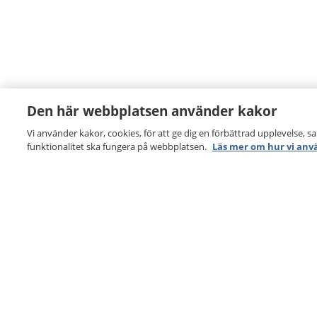
Den här webbplatsen använder kakor
Vi använder kakor, cookies, för att ge dig en förbättrad upplevelse, s
funktionalitet ska fungera på webbplatsen.
Läs mer om hur vi anv