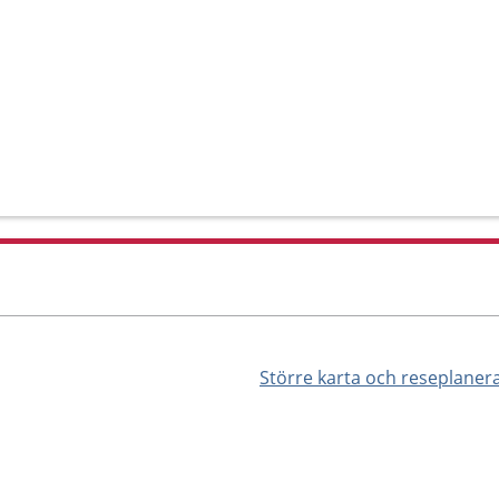
Större karta och reseplaner