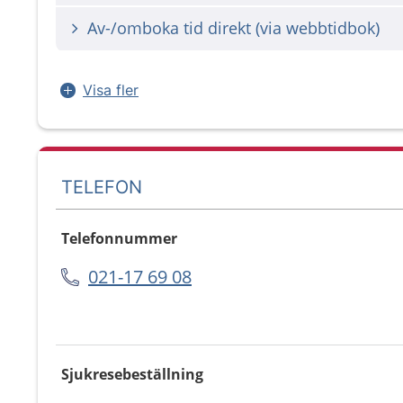
Av-/omboka tid direkt (via webbtidbok)
Visa fler
TELEFON
Telefonnummer
021-17 69 08
Sjukresebeställning