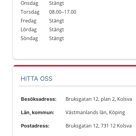
Onsdag
Stängt
Torsdag
08.00–17.00
Fredag
Stängt
Lördag
Stängt
Söndag
Stängt
HITTA OSS
Bruksgatan 12, plan 2, Kolsva
Besöksadress:
Västmanlands län, Köping
Län, kommun:
Bruksgatan 12, 731 12 Kolsva
Postadress: