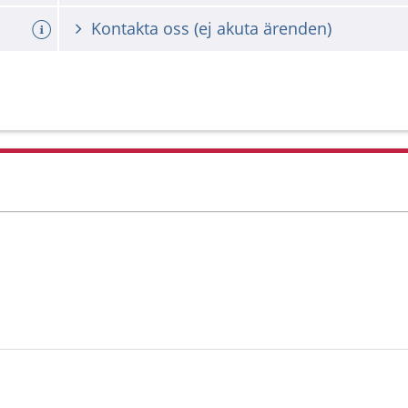
Kontakta oss (ej akuta ärenden)