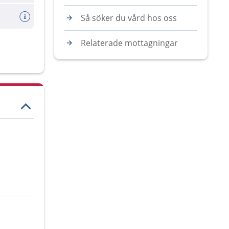
Så söker du vård hos oss
Relaterade mottagningar