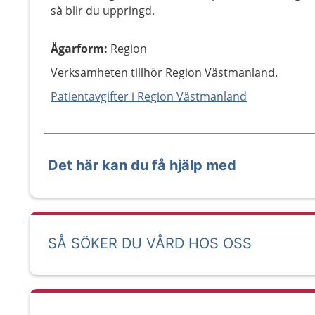
så blir du uppringd.
Ägarform
:
Region
Verksamheten tillhör Region Västmanland.
Patientavgifter i Region Västmanland
Det här kan du få hjälp med
SÅ SÖKER DU VÅRD HOS OSS