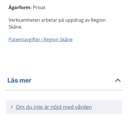
Ägarform
:
Privat
Verksamheten arbetar på uppdrag av Region
Skåne.
Patientavgifter i Region Skåne
Läs mer
Om du inte är nöjd med vården