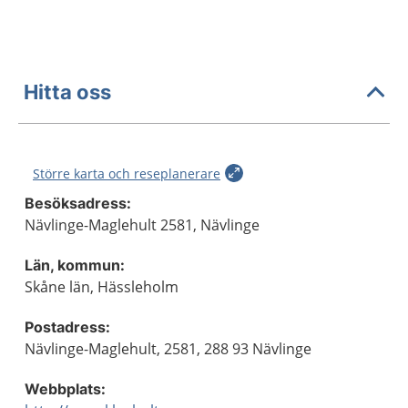
Hitta oss
Större karta och reseplanerare
Besöksadress:
Nävlinge-Maglehult 2581, Nävlinge
Län, kommun:
Skåne län, Hässleholm
Postadress:
Nävlinge-Maglehult, 2581, 288 93 Nävlinge
Webbplats: