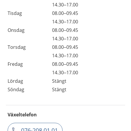
14.30–17.00
Tisdag
08.00–09.45
14.30–17.00
Onsdag
08.00–09.45
14.30–17.00
Torsdag
08.00–09.45
14.30–17.00
Fredag
08.00–09.45
14.30–17.00
Lördag
Stängt
Söndag
Stängt
Växeltelefon
076-208 01 01