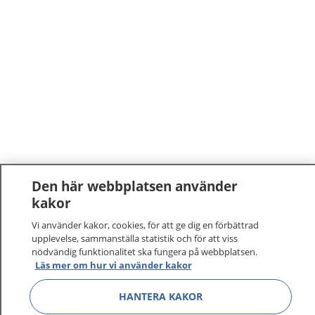
Den här webbplatsen använder
kakor
Vi använder kakor, cookies, för att ge dig en förbättrad
upplevelse, sammanställa statistik och för att viss
nödvändig funktionalitet ska fungera på webbplatsen.
Läs mer om hur vi använder kakor
HANTERA KAKOR