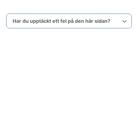
Har du upptäckt ett fel på den här sidan?