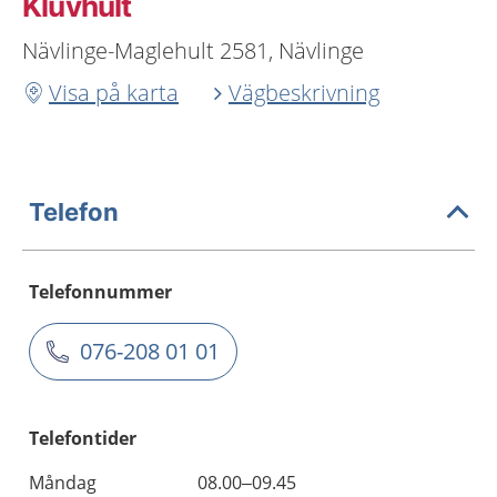
Kluvhult
Nävlinge-Maglehult 2581, Nävlinge
Visa på karta
Vägbeskrivning
Telefon
Telefonnummer
076-208 01 01
Telefontider
Måndag
08.00–09.45