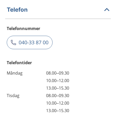
Telefon
Telefonnummer
040-33 87 00
Telefontider
Måndag
08.00–09.30
10.00–12.00
13.00–15.30
Tisdag
08.00–09.30
10.00–12.00
13.00–15.30