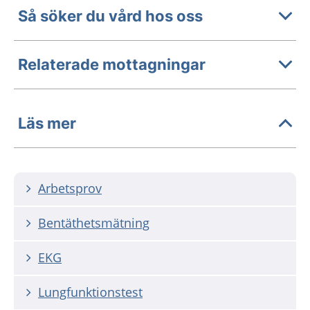
Så söker du vård hos oss
Relaterade mottagningar
Läs mer
Arbetsprov
Bentäthetsmätning
EKG
Lungfunktionstest