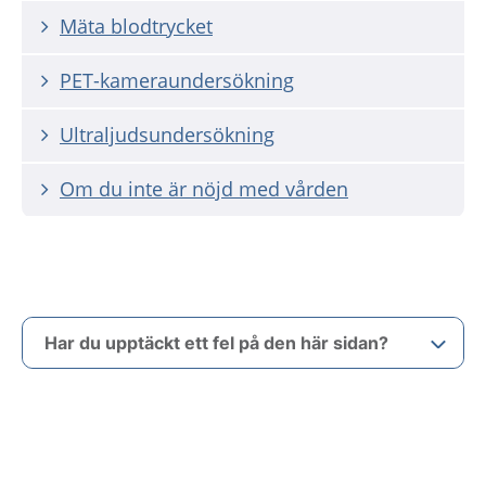
Mäta blodtrycket
PET-kameraundersökning
Ultraljudsundersökning
Om du inte är nöjd med vården
Har du upptäckt ett fel på den här sidan?