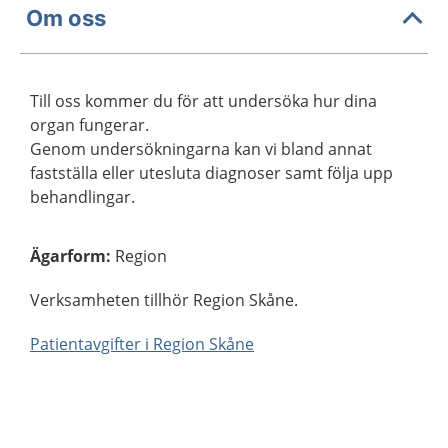
Om oss
Till oss kommer du för att undersöka hur dina
organ fungerar.
Genom undersökningarna kan vi bland annat
fastställa eller utesluta diagnoser samt följa upp
behandlingar.
Ägarform
:
Region
Verksamheten tillhör Region Skåne.
Patientavgifter i Region Skåne