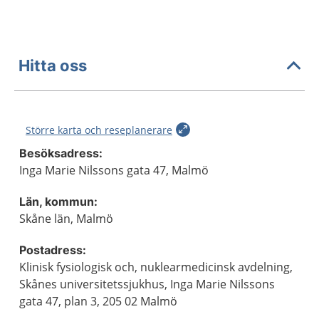
Hitta oss
Större karta och reseplanerare
Besöksadress:
Inga Marie Nilssons gata 47, Malmö
Län, kommun:
Skåne län, Malmö
Postadress:
Klinisk fysiologisk och, nuklearmedicinsk avdelning,
Skånes universitetssjukhus, Inga Marie Nilssons
gata 47, plan 3, 205 02 Malmö