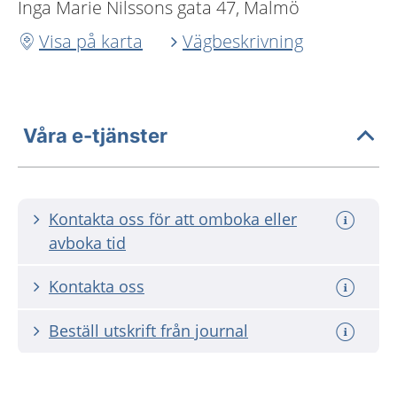
Inga Marie Nilssons gata 47, Malmö
Visa på karta
Vägbeskrivning
Våra e-tjänster
Kontakta oss för att omboka eller
avboka tid
Kontakta oss
Beställ utskrift från journal