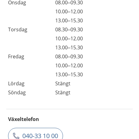
Onsdag
08.00–09.30
10.00–12.00
13.00–15.30
Torsdag
08.30–09.30
10.00–12.00
13.00–15.30
Fredag
08.00–09.30
10.00–12.00
13.00–15.30
Lördag
Stängt
Söndag
Stängt
Växeltelefon
040-33 10 00