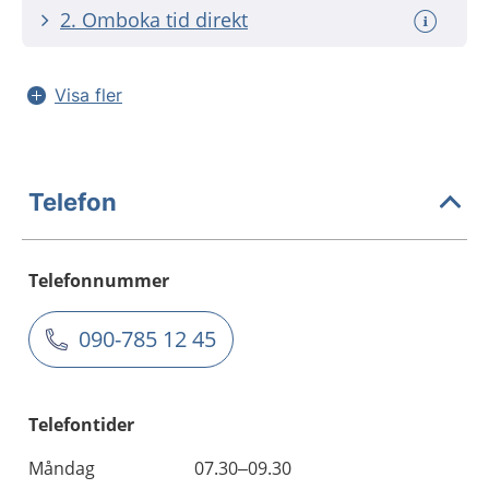
2. Omboka tid direkt
Visa fler
Telefon
Telefonnummer
090-785 12 45
Telefontider
Måndag
07.30–09.30