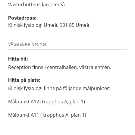
Västerbottens län, Umeå
Postadress:
Klinisk fysiologi Umeå, 901 85 Umeå
VÄGBESKRIVNING
Hitta hit:
Reception finns i centralhallen, västra entrén.
Hitta på plats:
Klinisk fysiologi finns på följande målpunkter:
Målpunkt A12 (trapphus A, plan 1)
Målpunkt A11 ( trapphus A, plan 1)