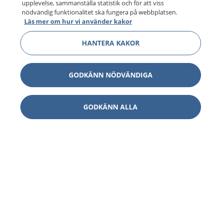
upplevelse, sammanställa statistik och för att viss
nödvändig funktionalitet ska fungera på webbplatsen.
Läs mer om hur vi använder kakor
HANTERA KAKOR
GODKÄNN NÖDVÄNDIGA
GODKÄNN ALLA