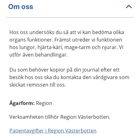
Om oss
Hos oss undersöks du så att vi kan bedöma olika
organs funktioner. Främst utreder vi funktionen
hos lungor, hjärta-kärl, mage-tarm och njurar. Vi
utför även behandlingar.
Du som behöver kopior på din journal efter ett
besök hos oss ska du kontakta den vårdgivare som
skickat remissen till oss.
Ägarform
:
Region
Verksamheten tillhör Region Västerbotten.
Patientavgifter i Region Västerbotten