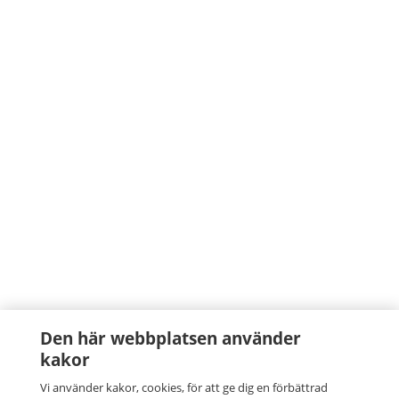
Den här webbplatsen använder
kakor
Vi använder kakor, cookies, för att ge dig en förbättrad