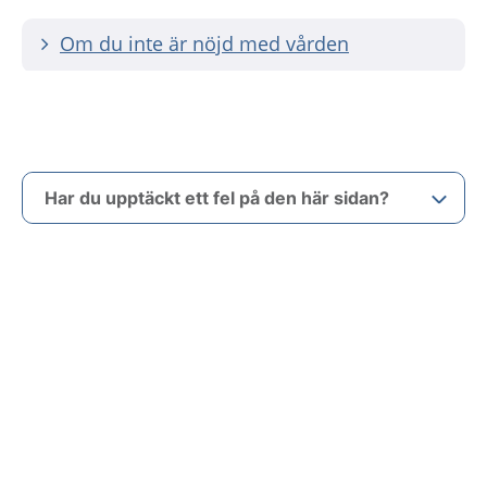
Om du inte är nöjd med vården
Har du upptäckt ett fel på den här sidan?