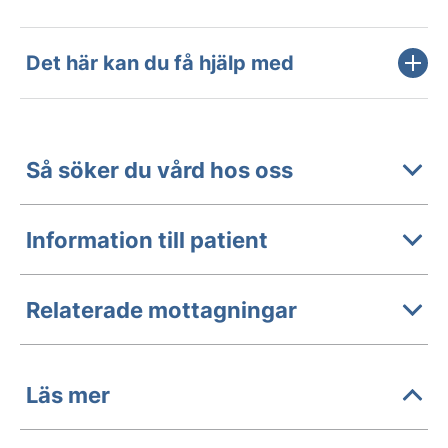
Det här kan du få hjälp med
Så söker du vård hos oss
Information till patient
Relaterade mottagningar
Läs mer