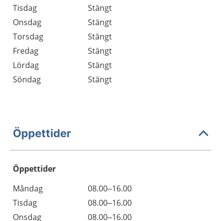
Tisdag
Stängt
Onsdag
Stängt
Torsdag
Stängt
Fredag
Stängt
Lördag
Stängt
Söndag
Stängt
Öppettider
Öppettider
Öppettider
Kommentarer
Måndag
08.00–16.00
Dag
Tisdag
08.00–16.00
Onsdag
08.00–16.00