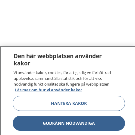
Den här webbplatsen använder
kakor
Vi använder kakor, cookies, för att ge dig en förbättrad
upplevelse, sammanställa statistik och för att viss
nödvändig funktionalitet ska fungera på webbplatsen.
Läs mer om hur vi använder kakor
HANTERA KAKOR
GODKÄNN NÖDVÄNDIGA